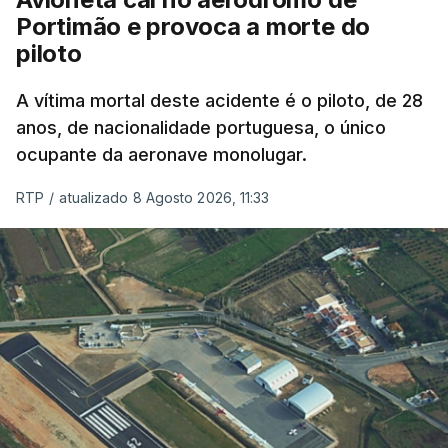
Portimão e provoca a morte do
piloto
A vítima mortal deste acidente é o piloto, de 28
anos, de nacionalidade portuguesa, o único
ocupante da aeronave monolugar.
RTP
/
atualizado 8 Agosto 2026, 11:33