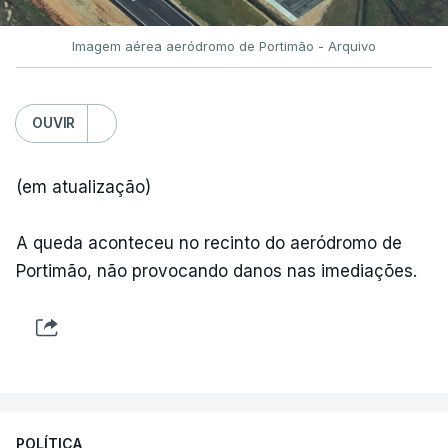
Imagem aérea aeródromo de Portimão - Arquivo
OUVIR
(em atualização)
A queda aconteceu no recinto do aeródromo de
Portimão, não provocando danos nas imediações.
POLÍTICA