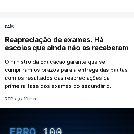
PAÍS
Reapreciação de exames. Há
escolas que ainda não as receberam
O ministro da Educação garante que se
cumpriram os prazos para a entrega das pautas
com os resultados das reapreciações da
primeira fase dos exames do secundário.
10 min.
RTP
/
ERRO
100