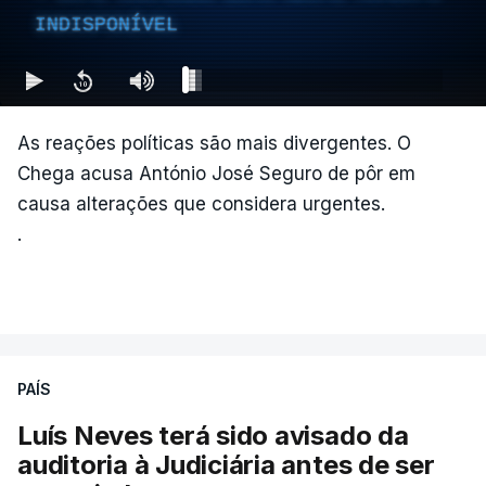
INDISPONÍVEL
As reações políticas são mais divergentes. O
Chega acusa António José Seguro de pôr em
causa alterações que considera urgentes.
.
PAÍS
Luís Neves terá sido avisado da
auditoria à Judiciária antes de ser