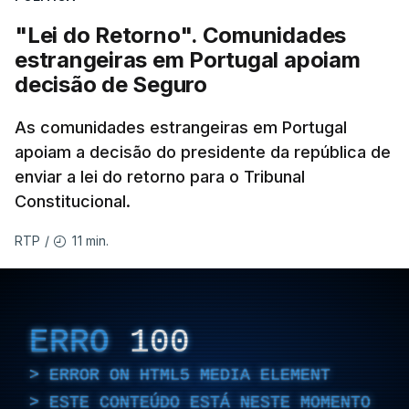
"Lei do Retorno". Comunidades
estrangeiras em Portugal apoiam
decisão de Seguro
As comunidades estrangeiras em Portugal
apoiam a decisão do presidente da república de
enviar a lei do retorno para o Tribunal
Constitucional.
11 min.
RTP
/
ERRO
100
ERROR ON HTML5 MEDIA ELEMENT
ESTE CONTEÚDO ESTÁ NESTE MOMENTO