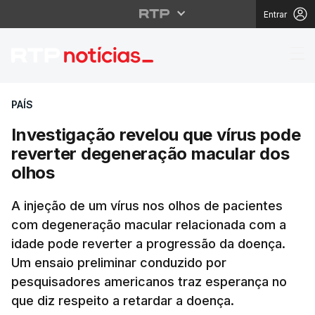
Entrar
Investigação revelou 
PAÍS
Investigação revelou que vírus pode
reverter degeneração macular dos
olhos
A injeção de um vírus nos olhos de pacientes
com degeneração macular relacionada com a
idade pode reverter a progressão da doença.
Um ensaio preliminar conduzido por
pesquisadores americanos traz esperança no
que diz respeito a retardar a doença.