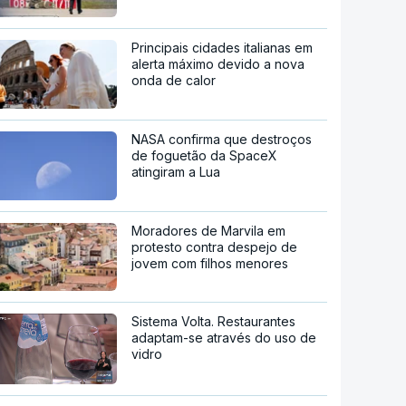
Principais cidades italianas em
alerta máximo devido a nova
onda de calor
NASA confirma que destroços
de foguetão da SpaceX
atingiram a Lua
Moradores de Marvila em
protesto contra despejo de
jovem com filhos menores
Sistema Volta. Restaurantes
adaptam-se através do uso de
vidro