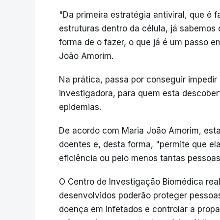
"Da primeira estratégia antiviral, que é
estruturas dentro da célula, já sabemos
forma de o fazer, o que já é um passo em
João Amorim.
Na prática, passa por conseguir impedir 
investigadora, para quem esta descoberta
epidemias.
De acordo com Maria João Amorim, esta 
doentes e, desta forma, "permite que e
eficiência ou pelo menos tantas pessoas
O Centro de Investigação Biomédica real
desenvolvidos poderão proteger pessoas
doença em infetados e controlar a propa