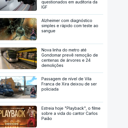
questionados em auditoria da
IGF
Alzheimer com diagnóstico
simples e rápido com teste ao
sangue
Nova linha do metro até
Gondomar prevê remoção de
centenas de árvores e 24
demolições
Passagem de nível de Vila
Franca de Xira deixou de ser
policiada
Estreia hoje "Playback", o filme
sobre a vida do cantor Carlos
Paião