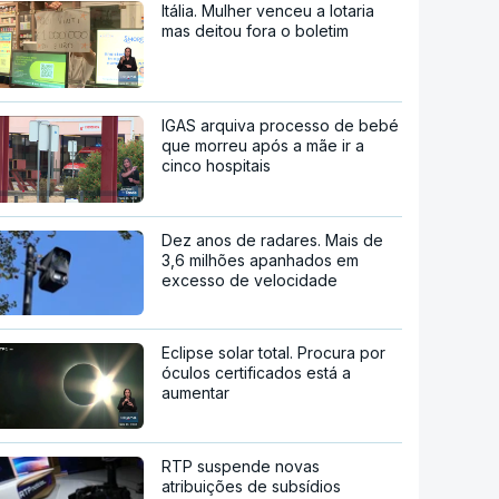
Itália. Mulher venceu a lotaria
mas deitou fora o boletim
IGAS arquiva processo de bebé
que morreu após a mãe ir a
cinco hospitais
Dez anos de radares. Mais de
3,6 milhões apanhados em
excesso de velocidade
Eclipse solar total. Procura por
óculos certificados está a
aumentar
RTP suspende novas
atribuições de subsídios