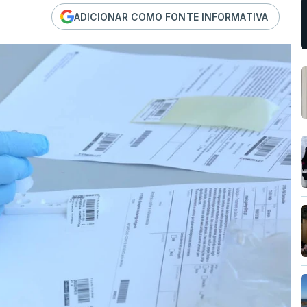
ADICIONAR COMO FONTE INFORMATIVA