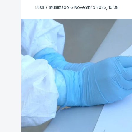
Lusa
/
atualizado 6 Novembro 2025, 10:38