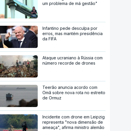
um problema de má gestão"
Infantino pede desculpa por
erros, mas mantém presidência
da FIFA
Ataque ucraniano à Rússia com
número recorde de drones
Teerão anuncia acordo com
Omã sobre nova rota no estreito
de Ormuz
Incidente com drone em Leipzig
representa "nova dimensão de
ameaça", afirma ministro alemão