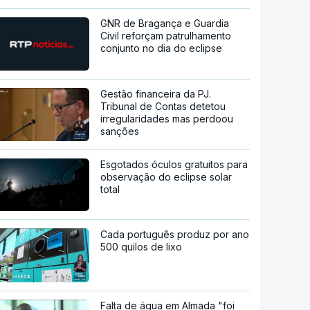
GNR de Bragança e Guardia
Civil reforçam patrulhamento
conjunto no dia do eclipse
Gestão financeira da PJ.
Tribunal de Contas detetou
irregularidades mas perdoou
sanções
Esgotados óculos gratuitos para
observação do eclipse solar
total
Cada português produz por ano
500 quilos de lixo
Falta de água em Almada "foi