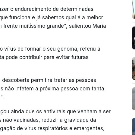
 fazer o endurecimento de determinadas
 que funciona e já sabemos qual é a melhor
 frente muitíssimo grande", salientou Maria
o vírus de formar o seu genoma, referiu a
 pode contribuir para evitar futuras
descoberta permitirá tratar as pessoas
las não infetem a próxima pessoa com tanta
".
çou ainda que os antivirais que venham a ser
 não vacinadas, reduzir a gravidade da
gação de vírus respiratórios e emergentes,