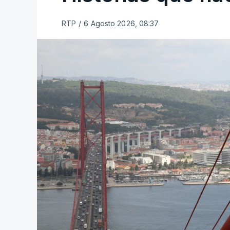
RTP
/
6 Agosto 2026, 08:37