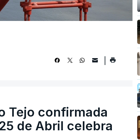
o Tejo confirmada
5 de Abril celebra