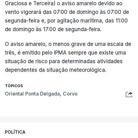
Graciosa e Terceira) o aviso amarelo devido ao
vento vigorará das 07:00 de domingo às 07:00 de
segunda-feira e, por agitação marítima, das 11:00
de domingo às 17:00 de segunda-feira.
O aviso amarelo, o menos grave de uma escala de
três, é emitido pelo IPMA sempre que existe uma
situação de risco para determinadas atividades
dependentes da situação meteorológica.
TÓPICOS
Oriental Ponta Delgada
,
Corvo
POLÍTICA