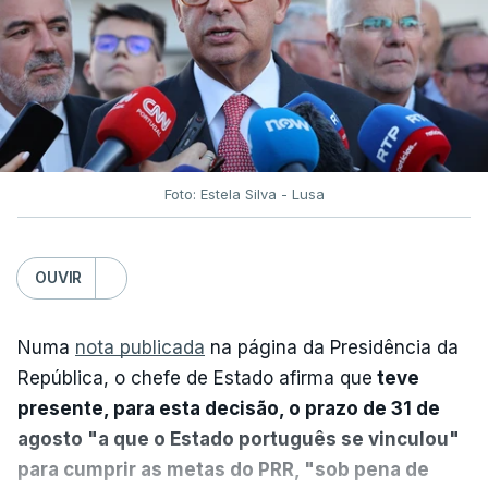
Foto: Estela Silva - Lusa
OUVIR
Numa
nota publicada
na página da Presidência da
República, o chefe de Estado afirma que
teve
presente, para esta decisão, o prazo de 31 de
agosto "a que o Estado português se vinculou"
para cumprir as metas do PRR, "sob pena de