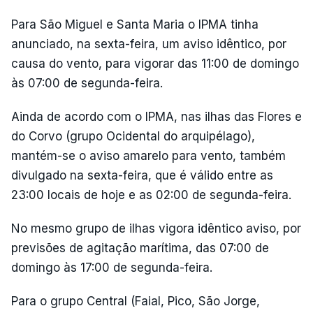
Para São Miguel e Santa Maria o IPMA tinha
anunciado, na sexta-feira, um aviso idêntico, por
causa do vento, para vigorar das 11:00 de domingo
às 07:00 de segunda-feira.
Ainda de acordo com o IPMA, nas ilhas das Flores e
do Corvo (grupo Ocidental do arquipélago),
mantém-se o aviso amarelo para vento, também
divulgado na sexta-feira, que é válido entre as
23:00 locais de hoje e as 02:00 de segunda-feira.
No mesmo grupo de ilhas vigora idêntico aviso, por
previsões de agitação marítima, das 07:00 de
domingo às 17:00 de segunda-feira.
Para o grupo Central (Faial, Pico, São Jorge,