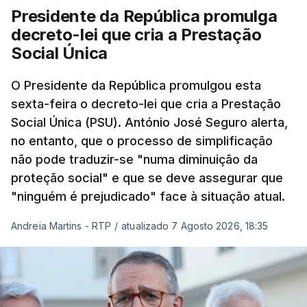
Presidente da República promulga
decreto-lei que cria a Prestação
Social Única
O Presidente da República promulgou esta
sexta-feira o decreto-lei que cria a Prestação
Social Única (PSU). António José Seguro alerta,
no entanto, que o processo de simplificação
não pode traduzir-se "numa diminuição da
proteção social" e que se deve assegurar que
"ninguém é prejudicado" face à situação atual.
Andreia Martins - RTP
/
atualizado 7 Agosto 2026, 18:35