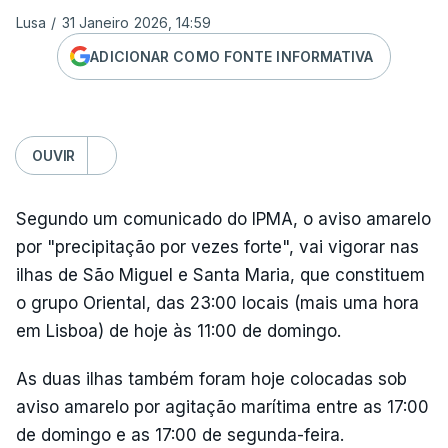
Lusa
/
31 Janeiro 2026, 14:59
ADICIONAR COMO FONTE INFORMATIVA
OUVIR
Segundo um comunicado do IPMA, o aviso amarelo
por "precipitação por vezes forte", vai vigorar nas
ilhas de São Miguel e Santa Maria, que constituem
o grupo Oriental, das 23:00 locais (mais uma hora
em Lisboa) de hoje às 11:00 de domingo.
As duas ilhas também foram hoje colocadas sob
aviso amarelo por agitação marítima entre as 17:00
de domingo e as 17:00 de segunda-feira.