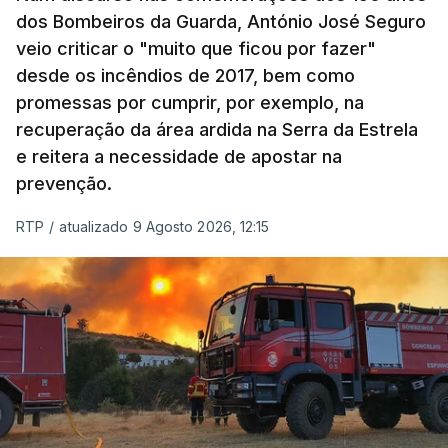
dos Bombeiros da Guarda, António José Seguro
veio criticar o "muito que ficou por fazer"
desde os incêndios de 2017, bem como
promessas por cumprir, por exemplo, na
recuperação da área ardida na Serra da Estrela
e reitera a necessidade de apostar na
prevenção.
RTP
/
atualizado 9 Agosto 2026, 12:15