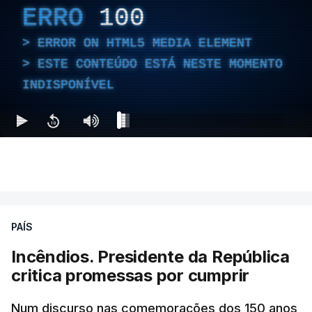
ERRO
100
ERROR ON HTML5 MEDIA ELEMENT
ESTE CONTEÚDO ESTÁ NESTE MOMENTO
INDISPONÍVEL
PAÍS
Incêndios. Presidente da República
critica promessas por cumprir
Num discurso nas comemorações dos 150 anos