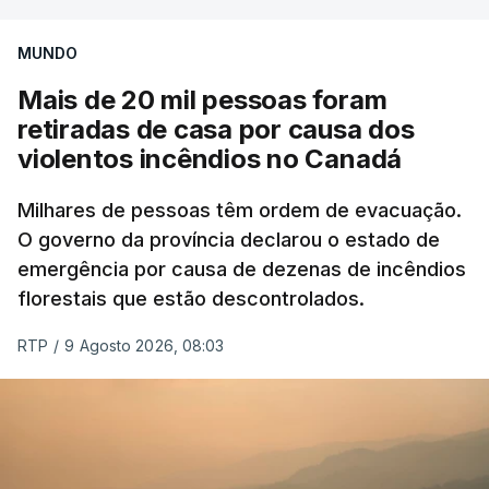
MUNDO
Mais de 20 mil pessoas foram
retiradas de casa por causa dos
violentos incêndios no Canadá
Milhares de pessoas têm ordem de evacuação.
O governo da província declarou o estado de
emergência por causa de dezenas de incêndios
florestais que estão descontrolados.
RTP
/
9 Agosto 2026, 08:03