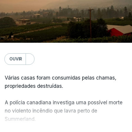
OUVIR
Várias casas foram consumidas pelas chamas,
propriedades destruídas.
A polícia canadiana investiga uma possível morte
no violento incêndio que lavra perto de
Summerland.