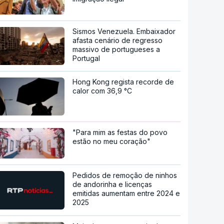
Sismos Venezuela. Embaixador
afasta cenário de regresso
massivo de portugueses a
Portugal
Hong Kong regista recorde de
calor com 36,9 °C
"Para mim as festas do povo
estão no meu coração"
Pedidos de remoção de ninhos
de andorinha e licenças
emitidas aumentam entre 2024 e
2025