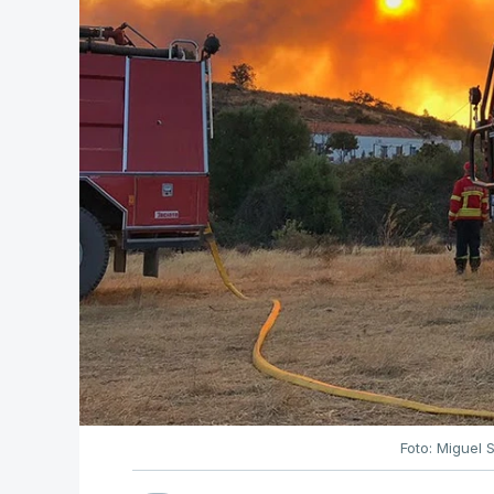
Foto: Miguel 