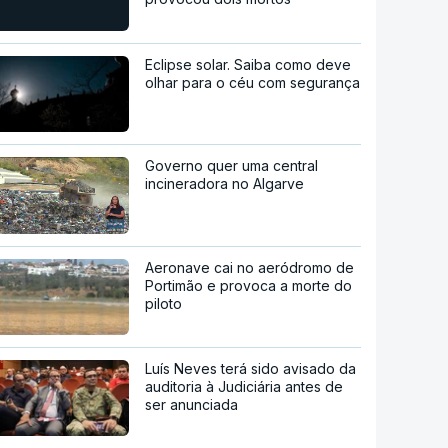
Eclipse solar. Saiba como deve
olhar para o céu com segurança
Governo quer uma central
incineradora no Algarve
Aeronave cai no aeródromo de
Portimão e provoca a morte do
piloto
Luís Neves terá sido avisado da
auditoria à Judiciária antes de
ser anunciada