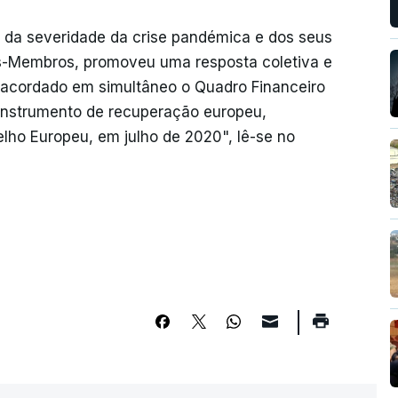
 da severidade da crise pandémica e dos seus
os-Membros, promoveu uma resposta coletiva e
acordado em simultâneo o Quadro Financeiro
 instrumento de recuperação europeu,
lho Europeu, em julho de 2020", lê-se no