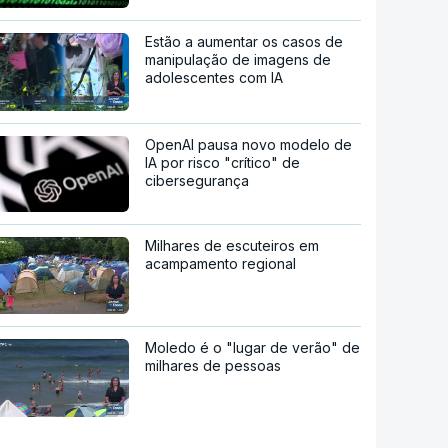
Estão a aumentar os casos de
manipulação de imagens de
adolescentes com IA
OpenAI pausa novo modelo de
IA por risco "crítico" de
cibersegurança
Milhares de escuteiros em
acampamento regional
Moledo é o "lugar de verão" de
milhares de pessoas