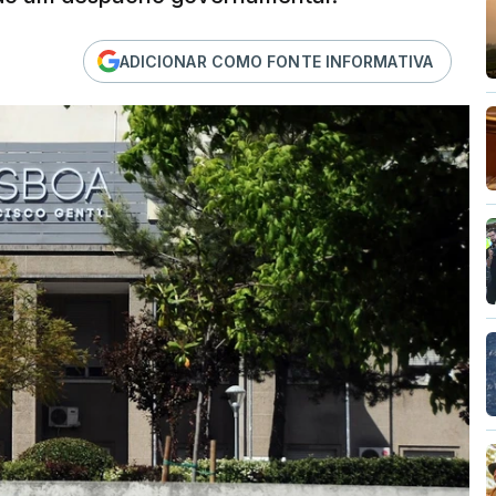
ADICIONAR COMO FONTE INFORMATIVA