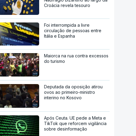
Croácia revela tesouro
Foi interrompida a livre
circulação de pessoas entre
Itália e Espanha
Maiorca na rua contra excessos
do turismo
Deputada da oposição atirou
ovos ao primeiro-ministro
interino no Kosovo
Após Ceuta. UE pede a Meta e
TikTok que reforcem vigilância
sobre desinformação