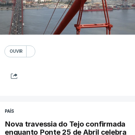
OUVIR
PAÍS
Nova travessia do Tejo confirmada
enquanto Ponte 25 de Abril celebra