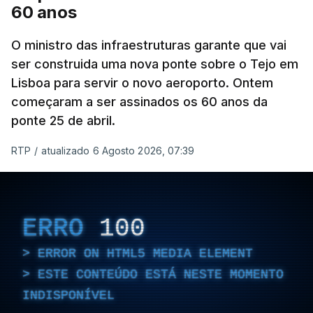
60 anos
O ministro das infraestruturas garante que vai
ser construida uma nova ponte sobre o Tejo em
Lisboa para servir o novo aeroporto. Ontem
começaram a ser assinados os 60 anos da
ponte 25 de abril.
RTP
/
atualizado 6 Agosto 2026, 07:39
ERRO
100
ERROR ON HTML5 MEDIA ELEMENT
ESTE CONTEÚDO ESTÁ NESTE MOMENTO
INDISPONÍVEL