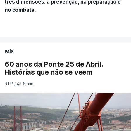
três dimensões: a prevenção, na preparação e
no combate.
PAÍS
60 anos da Ponte 25 de Abril.
Histórias que não se veem
5 min.
RTP
/