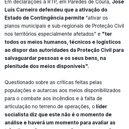
Em declarações à RTP, em Paredes de Coura,
José
Luís Carneiro defendeu que a ativação do
Estado de Contingência permite
"ativar os
planos municipais e sub-regionais de Proteção Civil
nos territórios especialmente afetados" e
"ter
todos os meios humanos, técnicos e logísticos
ao dispor das autoridades da Proteção Civil para
salvaguardar pessoas e os seus bens, na
plenitude dos meios disponíveis".
Questionado sobre as críticas feitas pelas
populações e autarcas aos meios disponibilizados
para o combate aos incêndios e à falta de
articulação no terreno de operações, o
líder
socialista diz que este não é o momento de
análise e haverá um momento para avaliar as