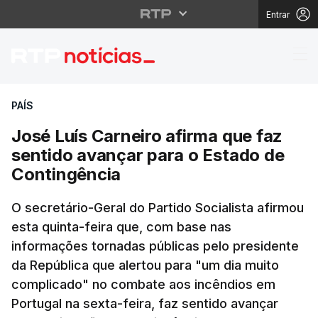
Entrar
José Luís Carneiro afi
PAÍS
José Luís Carneiro afirma que faz
sentido avançar para o Estado de
Contingência
O secretário-Geral do Partido Socialista afirmou
esta quinta-feira que, com base nas
informações tornadas públicas pelo presidente
da República que alertou para "um dia muito
complicado" no combate aos incêndios em
Portugal na sexta-feira, faz sentido avançar