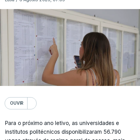
OUVIR
Para o próximo ano letivo, as universidades e
institutos politécnicos disponibilizaram 56.790