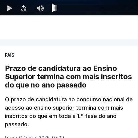
PAÍS
Prazo de candidatura ao Ensino
Superior termina com mais inscritos
do que no ano passado
O prazo de candidatura ao concurso nacional de
acesso ao ensino superior termina com mais
inscritos do que em toda a 1.ª fase do ano
passado.
Lusa
/
6 Agosto 2026, 07:09