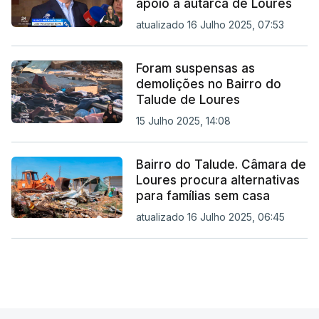
apoio a autarca de Loures
atualizado 16 Julho 2025, 07:53
Foram suspensas as
demolições no Bairro do
Talude de Loures
15 Julho 2025, 14:08
Bairro do Talude. Câmara de
Loures procura alternativas
para famílias sem casa
atualizado 16 Julho 2025, 06:45