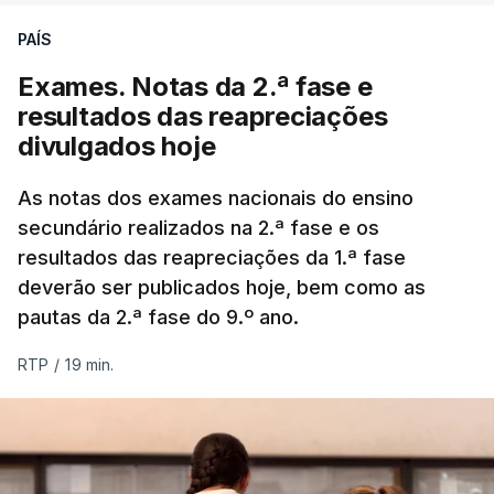
PAÍS
Exames. Notas da 2.ª fase e
resultados das reapreciações
divulgados hoje
As notas dos exames nacionais do ensino
secundário realizados na 2.ª fase e os
resultados das reapreciações da 1.ª fase
deverão ser publicados hoje, bem como as
pautas da 2.ª fase do 9.º ano.
RTP
/
19 min.