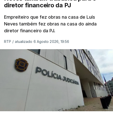
diretor financeiro da PJ
Empreiteiro que fez obras na casa de Luís
Neves também fez obras na casa do ainda
diretor financeiro da PJ.
RTP
/
atualizado 6 Agosto 2026, 19:56