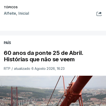
TÓPICOS
Alfeite
,
Inicial
PAÍS
60 anos da ponte 25 de Abril.
Histórias que não se veem
RTP
/
atualizado 6 Agosto 2026, 16:23