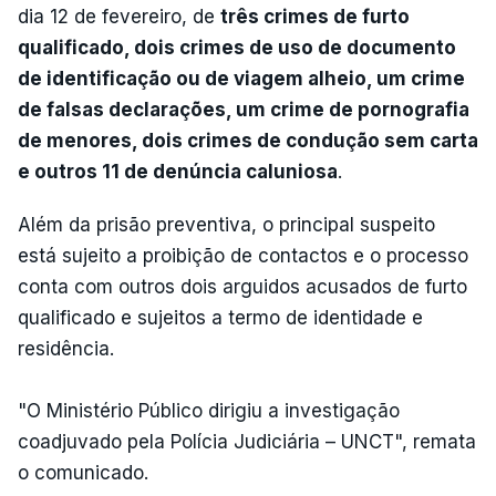
dia 12 de fevereiro, de
três crimes de furto
qualificado, dois crimes de uso de documento
de identificação ou de viagem alheio, um crime
de falsas declarações, um crime de pornografia
de menores, dois crimes de condução sem carta
e outros 11 de denúncia caluniosa
.
Além da prisão preventiva, o principal suspeito
está sujeito a proibição de contactos e o processo
conta com outros dois arguidos acusados de furto
qualificado e sujeitos a termo de identidade e
residência.
"O Ministério Público dirigiu a investigação
coadjuvado pela Polícia Judiciária – UNCT", remata
o comunicado.