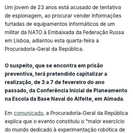
Um jovem de 23 anos está acusado de tentativa
de espionagem, ao procurar vender informações
furtadas de equipamentos informáticos de um
militar da NATO à Embaixada da Federação Russa
em Lisboa, adiantou esta quarta-feira a
Procuradoria-Geral da República.
O suspeito, que se encontra em prisão
preventiva, terá pretendido capitalizar a
realização, de 3 a 7 de fevereiro do ano
passado, da Conferência Inicial de Planeamento
na Escola da Base Naval do Alfeite, em Almada
.
Em
comunicado
, a Procuradoria-Geral da República
explica que o evento constituiu o "maior exercício
do mundo dedicado à experimentação robótica de