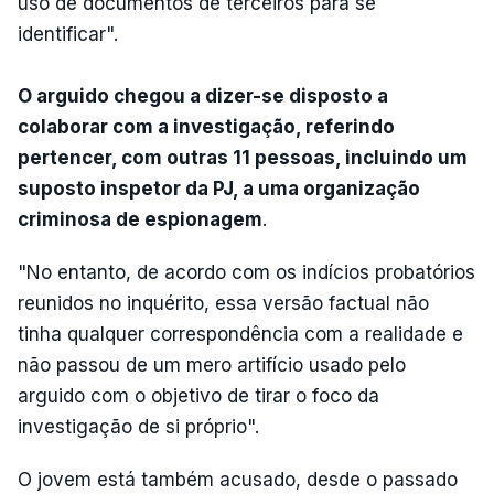
uso de documentos de terceiros para se
identificar".
O arguido chegou a dizer-se disposto a
colaborar com a investigação, referindo
pertencer, com outras 11 pessoas, incluindo um
suposto inspetor da PJ, a uma organização
criminosa de espionagem
.
"No entanto, de acordo com os indícios probatórios
reunidos no inquérito, essa versão factual não
tinha qualquer correspondência com a realidade e
não passou de um mero artifício usado pelo
arguido com o objetivo de tirar o foco da
investigação de si próprio".
O jovem está também acusado, desde o passado