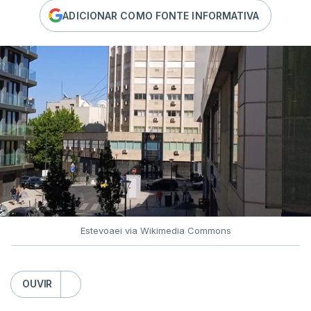
ADICIONAR COMO FONTE INFORMATIVA
Estevoaei via Wikimedia Commons
OUVIR