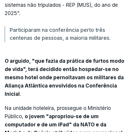
sistemas não tripulados - REP (MUS), do ano de
2025".
Participaram na conferência perto três
centenas de pessoas, a maioria militares.
O arguido, "que fazia da prática de furtos modo
de vida", terá decidido então hospedar-se no
mesmo hotel onde pernoitavam os militares da
Aliança Atlântica envolvidos na Conferência
Inicial
.
Na unidade hoteleira, prossegue o Ministério
Público,
o jovem "apropriou-se de um
computador e de um iPad" da NATO e da