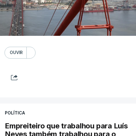
OUVIR
POLÍTICA
Empreiteiro que trabalhou para Luís
Neves também trabalhou para o