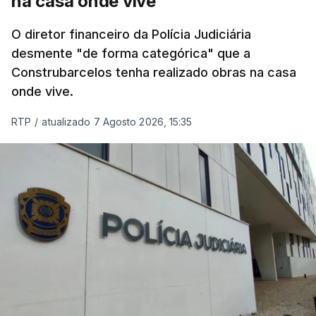
na casa onde vive
O diretor financeiro da Polícia Judiciária
desmente "de forma categórica" que a
Construbarcelos tenha realizado obras na casa
onde vive.
RTP
/
atualizado 7 Agosto 2026, 15:35