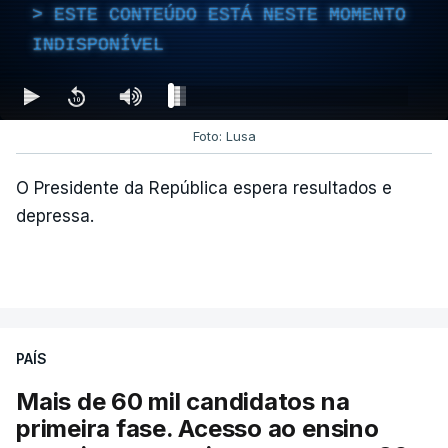
ESTE CONTEÚDO ESTÁ NESTE MOMENTO
INDISPONÍVEL
Foto: Lusa
O Presidente da República espera resultados e
depressa.
PAÍS
Mais de 60 mil candidatos na
primeira fase. Acesso ao ensino