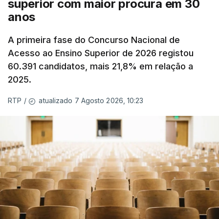
superior com maior procura em 30
anos
A primeira fase do Concurso Nacional de
Acesso ao Ensino Superior de 2026 registou
60.391 candidatos, mais 21,8% em relação a
2025.
atualizado 7 Agosto 2026, 10:23
RTP
/