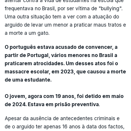
atentar contra a vida de estudantes na escola que
frequentava no Brasil, por ser vítima de "bullying".
Uma outra situação tem a ver com a atuação do
arguido de levar um menor a praticar maus tratos e
a morte a um gato.
O português estava acusado de convencer, a
partir de Portugal, vários menores no Brasil a
praticarem atrocidades. Um desses atos foi o
massacre escolar, em 2023, que causou a morte
de uma estudante.
O jovem, agora com 19 anos, foi detido em maio
de 2024. Estava em prisão preventiva
.
Apesar da ausência de antecedentes criminais e
de o arguido ter apenas 16 anos à data dos factos,