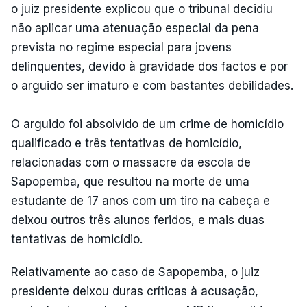
o juiz presidente explicou que o tribunal decidiu
não aplicar uma atenuação especial da pena
prevista no regime especial para jovens
delinquentes, devido à gravidade dos factos e por
o arguido ser imaturo e com bastantes debilidades.
O arguido foi absolvido de um crime de homicídio
qualificado e três tentativas de homicídio,
relacionadas com o massacre da escola de
Sapopemba, que resultou na morte de uma
estudante de 17 anos com um tiro na cabeça e
deixou outros três alunos feridos, e mais duas
tentativas de homicídio.
Relativamente ao caso de Sapopemba, o juiz
presidente deixou duras críticas à acusação,