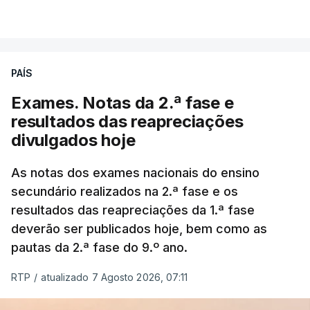
PAÍS
Exames. Notas da 2.ª fase e
resultados das reapreciações
divulgados hoje
As notas dos exames nacionais do ensino
secundário realizados na 2.ª fase e os
resultados das reapreciações da 1.ª fase
deverão ser publicados hoje, bem como as
pautas da 2.ª fase do 9.º ano.
RTP
/
atualizado 7 Agosto 2026, 07:11