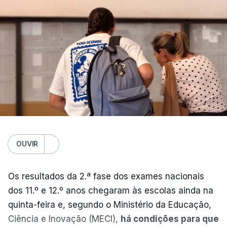
OUVIR
Os resultados da 2.ª fase dos exames nacionais
dos 11.º e 12.º anos chegaram às escolas ainda na
quinta-feira e, segundo o Ministério da Educação,
Ciência e Inovação (MECI),
há condições para que