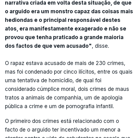
narrativa criada em volta desta situação, de que
o arguido era um monstro capaz das coisas mais
hediondas e o principal responsável destes
atos, era manifestamente exagerado e não se
provou que tenha praticado a grande maioria
dos factos de que vem acusado"
, disse.
O rapaz estava acusado de mais de 230 crimes,
mas foi condenado por cinco ilícitos, entre os quais
uma tentativa de homicídio, de qual foi
considerado cúmplice moral, dois crimes de maus
tratos a animais de companhia, um de apologia
pública a crime e um de pornografia infantil.
O primeiro dos crimes está relacionado com o
facto de o arguido ter incentivado um menor a