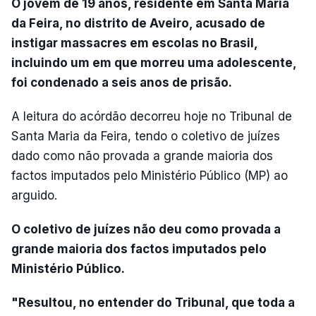
O jovem de 19 anos, residente em Santa Maria
da Feira, no distrito de Aveiro, acusado de
instigar massacres em escolas no Brasil,
incluindo um em que morreu uma adolescente,
foi condenado a seis anos de prisão.
A leitura do acórdão decorreu hoje no Tribunal de
Santa Maria da Feira, tendo o coletivo de juízes
dado como não provada a grande maioria dos
factos imputados pelo Ministério Público (MP) ao
arguido.
O coletivo de juízes não deu como provada a
grande maioria dos factos imputados pelo
Ministério Público.
"Resultou, no entender do Tribunal, que toda a