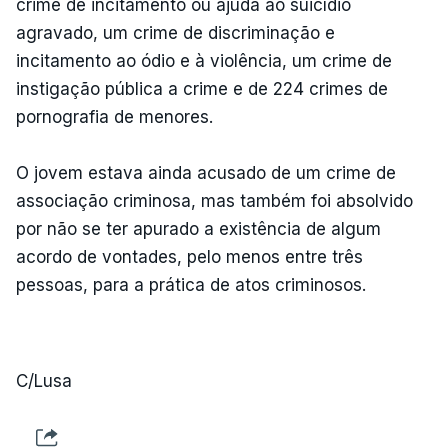
crime de incitamento ou ajuda ao suicídio
agravado, um crime de discriminação e
incitamento ao ódio e à violência, um crime de
instigação pública a crime e de 224 crimes de
pornografia de menores.
O jovem estava ainda acusado de um crime de
associação criminosa, mas também foi absolvido
por não se ter apurado a existência de algum
acordo de vontades, pelo menos entre três
pessoas, para a prática de atos criminosos.
C/Lusa