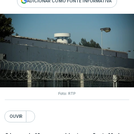
ADICIONAR COMO FONTE INFORMATIVA
Foto: RTP
OUVIR