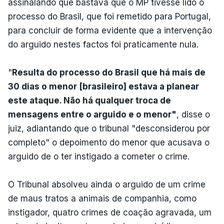
assinalando que bastava que o MP tivesse lido o
processo do Brasil, que foi remetido para Portugal,
para concluir de forma evidente que a intervenção
do arguido nestes factos foi praticamente nula.
"
Resulta do processo do Brasil que há mais de
30 dias o menor [brasileiro] estava a planear
este ataque. Não há qualquer troca de
mensagens entre o arguido e o menor"
, disse o
juiz, adiantando que o tribunal "desconsiderou por
completo" o depoimento do menor que acusava o
arguido de o ter instigado a cometer o crime.
O Tribunal absolveu ainda o arguido de um crime
de maus tratos a animais de companhia, como
instigador, quatro crimes de coação agravada, um