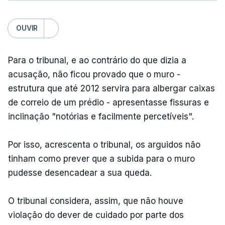
OUVIR
Para o tribunal, e ao contrário do que dizia a
acusação, não ficou provado que o muro -
estrutura que até 2012 servira para albergar caixas
de correio de um prédio - apresentasse fissuras e
inclinação "notórias e facilmente percetíveis".
Por isso, acrescenta o tribunal, os arguidos não
tinham como prever que a subida para o muro
pudesse desencadear a sua queda.
O tribunal considera, assim, que não houve
violação do dever de cuidado por parte dos