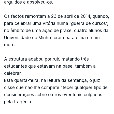
arguidos e absolveu-os.
Os factos remontam a 23 de abril de 2014, quando,
para celebrar uma vitória numa “guerra de cursos”,
no âmbito de uma ação de praxe, quatro alunos da
Universidade do Minho foram para cima de um
muro.
A estrutura acabou por ruir, matando três
estudantes que estavam na base, também a
celebrar.
Esta quarta-feira, na leitura da sentença, o juiz
disse que não lhe compete "tecer qualquer tipo de
considerações sobre outros eventuais culpados
pela tragédia.