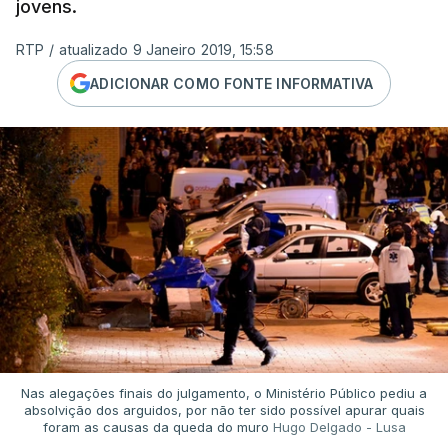
jovens.
RTP
/
atualizado 9 Janeiro 2019, 15:58
ADICIONAR COMO FONTE INFORMATIVA
Nas alegações finais do julgamento, o Ministério Público pediu a
absolvição dos arguidos, por não ter sido possível apurar quais
foram as causas da queda do muro
Hugo Delgado - Lusa