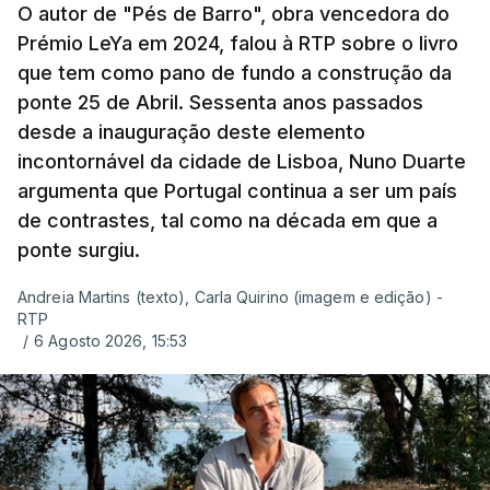
O autor de "Pés de Barro", obra vencedora do
Prémio LeYa em 2024, falou à RTP sobre o livro
que tem como pano de fundo a construção da
ponte 25 de Abril. Sessenta anos passados
desde a inauguração deste elemento
incontornável da cidade de Lisboa, Nuno Duarte
argumenta que Portugal continua a ser um país
de contrastes, tal como na década em que a
ponte surgiu.
Andreia Martins (texto), Carla Quirino (imagem e edição) -
RTP
/
6 Agosto 2026, 15:53