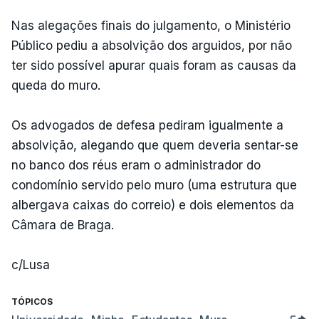
Nas alegações finais do julgamento, o Ministério
Público pediu a absolvição dos arguidos, por não
ter sido possível apurar quais foram as causas da
queda do muro.
Os advogados de defesa pediram igualmente a
absolvição, alegando que quem deveria sentar-se
no banco dos réus eram o administrador do
condomínio servido pelo muro (uma estrutura que
albergava caixas do correio) e dois elementos da
Câmara de Braga.
c/Lusa
TÓPICOS