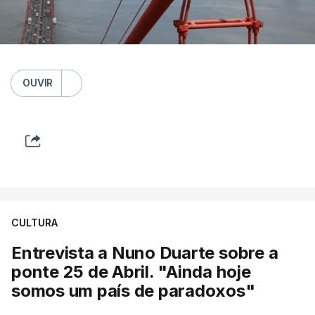
OUVIR
CULTURA
Entrevista a Nuno Duarte sobre a
ponte 25 de Abril. "Ainda hoje
somos um país de paradoxos"