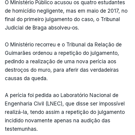
O Ministério Público acusou os quatro estudantes
de homicídio negligente, mas em maio de 2017, no
final do primeiro julgamento do caso, o Tribunal
Judicial de Braga absolveu-os.
O Ministério recorreu e o Tribunal da Relação de
Guimarães ordenou a repetição do julgamento,
pedindo a realização de uma nova perícia aos
destroços do muro, para aferir das verdadeiras
causas da queda.
A perícia foi pedida ao Laboratório Nacional de
Engenharia Civil (LNEC), que disse ser impossível
realizá-la, tendo assim a repetição do julgamento
incidido novamente apenas na audição das
testemunhas.