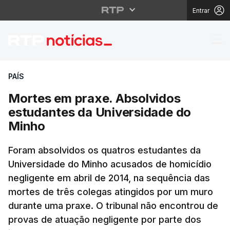
Entrar
Mortes em praxe. Abso
PAÍS
Mortes em praxe. Absolvidos
estudantes da Universidade do
Minho
Foram absolvidos os quatros estudantes da
Universidade do Minho acusados de homicídio
negligente em abril de 2014, na sequência das
mortes de três colegas atingidos por um muro
durante uma praxe. O tribunal não encontrou de
provas de atuação negligente por parte dos