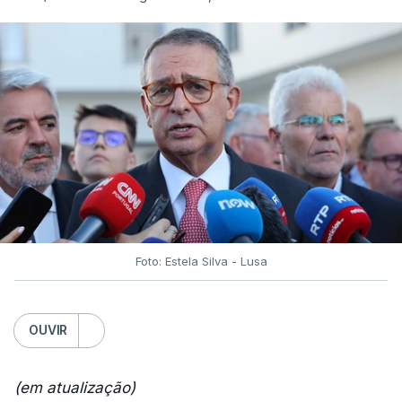
Foto: Estela Silva - Lusa
OUVIR
(em atualização)