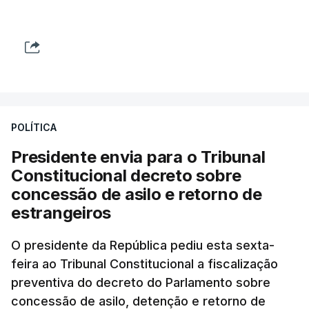
POLÍTICA
Presidente envia para o Tribunal
Constitucional decreto sobre
concessão de asilo e retorno de
estrangeiros
O presidente da República pediu esta sexta-
feira ao Tribunal Constitucional a fiscalização
preventiva do decreto do Parlamento sobre
concessão de asilo, detenção e retorno de