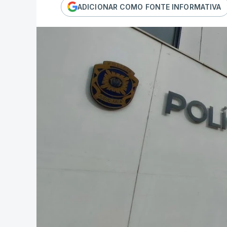
ADICIONAR COMO FONTE INFORMATIVA