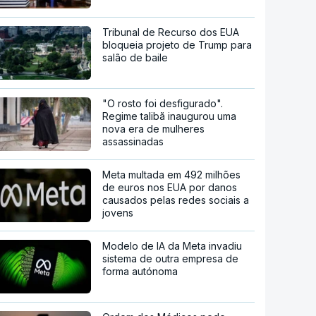
Tribunal de Recurso dos EUA
bloqueia projeto de Trump para
salão de baile
"O rosto foi desfigurado".
Regime talibã inaugurou uma
nova era de mulheres
assassinadas
Meta multada em 492 milhões
de euros nos EUA por danos
causados pelas redes sociais a
jovens
Modelo de IA da Meta invadiu
sistema de outra empresa de
forma autónoma