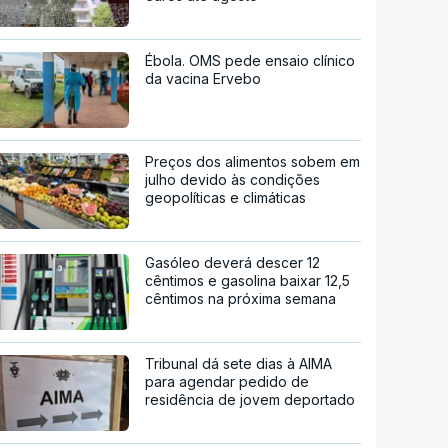
Ébola. OMS pede ensaio clínico
da vacina Ervebo
Preços dos alimentos sobem em
julho devido às condições
geopolíticas e climáticas
Gasóleo deverá descer 12
cêntimos e gasolina baixar 12,5
cêntimos na próxima semana
Tribunal dá sete dias à AIMA
para agendar pedido de
residência de jovem deportado