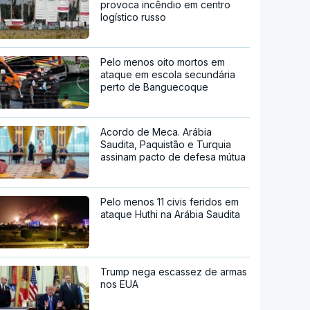
provoca incêndio em centro
logístico russo
Pelo menos oito mortos em
ataque em escola secundária
perto de Banguecoque
Acordo de Meca. Arábia
Saudita, Paquistão e Turquia
assinam pacto de defesa mútua
Pelo menos 11 civis feridos em
ataque Huthi na Arábia Saudita
Trump nega escassez de armas
nos EUA