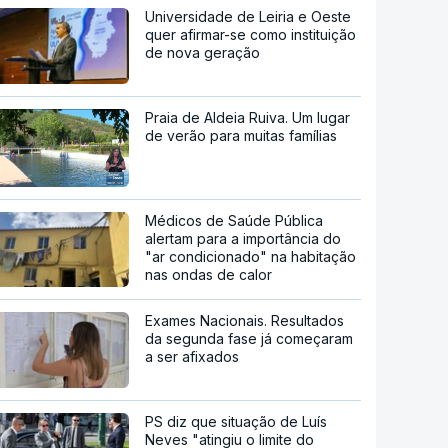
Universidade de Leiria e Oeste
quer afirmar-se como instituição
de nova geração
Praia de Aldeia Ruiva. Um lugar
de verão para muitas famílias
Médicos de Saúde Pública
alertam para a importância do
"ar condicionado" na habitação
nas ondas de calor
Exames Nacionais. Resultados
da segunda fase já começaram
a ser afixados
PS diz que situação de Luís
Neves "atingiu o limite do