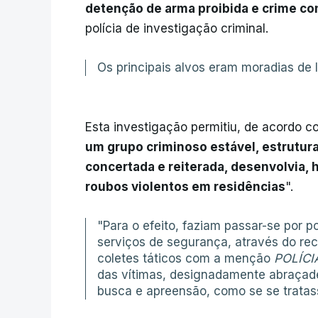
detenção de arma proibida e crime c
polícia de investigação criminal.
Os principais alvos eram moradias de 
Esta investigação permitiu, de acordo co
um grupo criminoso estável, estrutura
concertada e reiterada, desenvolvia, 
roubos violentos em residências
".
"Para o efeito, faziam passar-se por p
serviços de segurança, através do rec
coletes táticos com a menção
POLÍCI
das vítimas, designadamente abraçad
busca e apreensão, como se se tratas