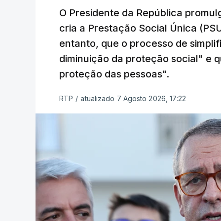
O Presidente da República promulg
cria a Prestação Social Única (PSU
entanto, que o processo de simpli
diminuição da proteção social" e qu
proteção das pessoas".
RTP
/
atualizado 7 Agosto 2026, 17:22