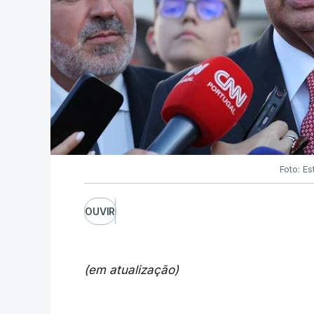
Foto: Es
OUVIR
(em atualização)