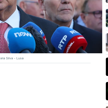
tela Silva - Lusa