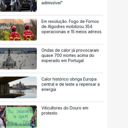
admissível"
Em resolução. Fogo de Fornos
de Algodres mobilizou 354
operacionais e 15 meios aéreos
Ondas de calor já provocaram
quase 700 mortes acima do
esperado em Portugal
Calor histórico obriga Europa
central e de leste a repensar a
energia
Viticultores do Douro em
protesto