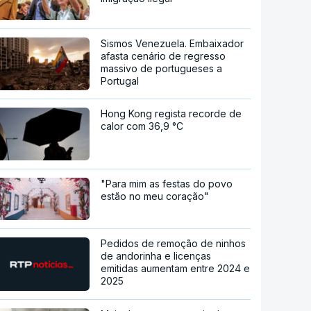
Sismos Venezuela. Embaixador
afasta cenário de regresso
massivo de portugueses a
Portugal
Hong Kong regista recorde de
calor com 36,9 °C
"Para mim as festas do povo
estão no meu coração"
Pedidos de remoção de ninhos
de andorinha e licenças
emitidas aumentam entre 2024 e
2025