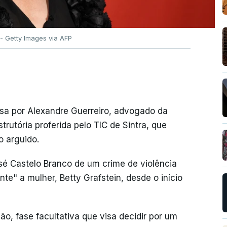
 - Getty Images via AFP
sa por Alexandre Guerreiro, advogado da
strutória proferida pelo TIC de Sintra, que
o arguido.
 Castelo Branco de um crime de violência
te" a mulher, Betty Grafstein, desde o início
ão, fase facultativa que visa decidir por um