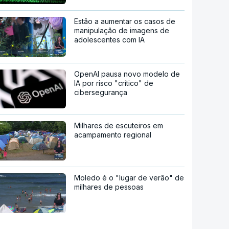
Estão a aumentar os casos de
manipulação de imagens de
adolescentes com IA
OpenAI pausa novo modelo de
IA por risco "crítico" de
cibersegurança
Milhares de escuteiros em
acampamento regional
Moledo é o "lugar de verão" de
milhares de pessoas