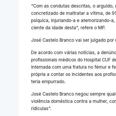
"Com as condutas descritas, o arguido, 
concretizado de maltratar a vítima, de 
psíquica, injuriando-a e atemorizando-a
ciente da idade desta", refere o MP.
José Castelo Branco vai ser julgado por
De acordo com várias notícias, a denúnc
profissionais médicos do Hospital CUF d
internada com uma fratura no fémur e fe
própria a contar os incidentes aos profi
teria empurrado.
José Castelo Branco negou sempre qual
violência doméstica contra a mulher, c
ridículas".