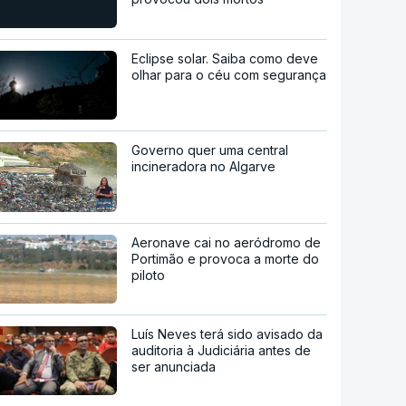
Eclipse solar. Saiba como deve
olhar para o céu com segurança
Governo quer uma central
incineradora no Algarve
Aeronave cai no aeródromo de
Portimão e provoca a morte do
piloto
Luís Neves terá sido avisado da
auditoria à Judiciária antes de
ser anunciada