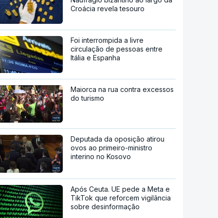
Croácia revela tesouro
Foi interrompida a livre
circulação de pessoas entre
Itália e Espanha
Maiorca na rua contra excessos
do turismo
Deputada da oposição atirou
ovos ao primeiro-ministro
interino no Kosovo
Após Ceuta. UE pede a Meta e
TikTok que reforcem vigilância
sobre desinformação