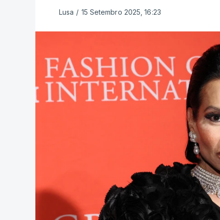
Lusa
/
15 Setembro 2025, 16:23