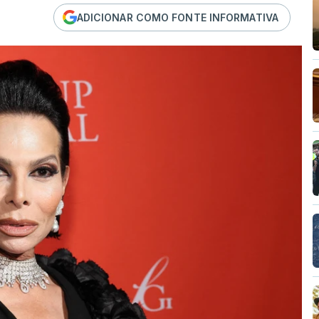
ADICIONAR COMO FONTE INFORMATIVA