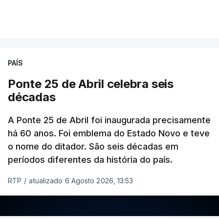
PAÍS
Ponte 25 de Abril celebra seis
décadas
A Ponte 25 de Abril foi inaugurada precisamente
há 60 anos. Foi emblema do Estado Novo e teve
o nome do ditador. São seis décadas em
períodos diferentes da história do país.
RTP
/
atualizado 6 Agosto 2026, 13:53