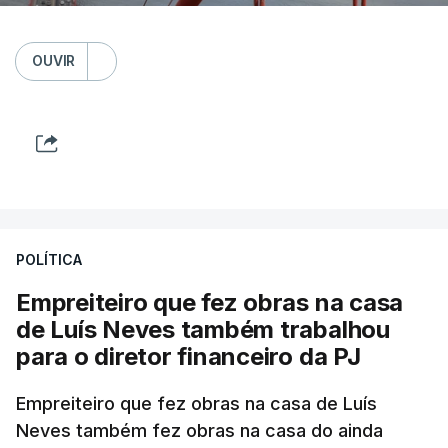
OUVIR
POLÍTICA
Empreiteiro que fez obras na casa
de Luís Neves também trabalhou
para o diretor financeiro da PJ
Empreiteiro que fez obras na casa de Luís
Neves também fez obras na casa do ainda