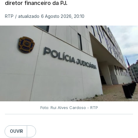
diretor financeiro da PJ.
RTP
/
atualizado 6 Agosto 2026, 20:10
Foto: Rui Alves Cardoso - RTP
OUVIR