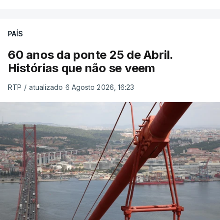
PAÍS
60 anos da ponte 25 de Abril.
Histórias que não se veem
RTP
/
atualizado 6 Agosto 2026, 16:23