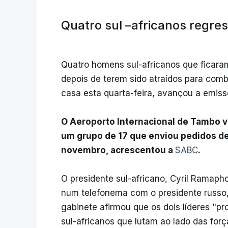
Quatro sul –africanos regre
Quatro homens sul-africanos que ficaram
depois de terem sido atraídos para comb
casa esta quarta-feira, avançou a emisso
O Aeroporto Internacional de Tambo v
um grupo de 17 que enviou pedidos de
novembro, acrescentou a
SABC
.
O presidente sul-africano, Cyril Ramaph
num telefonema com o presidente russo, 
gabinete afirmou que os dois líderes "
sul-africanos que lutam ao lado das forç