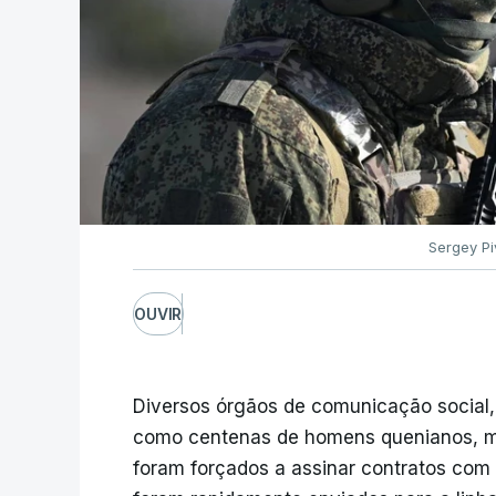
Sergey Pi
OUVIR
Diversos órgãos de comunicação social,
como centenas de homens quenianos, mui
foram forçados a assinar contratos com