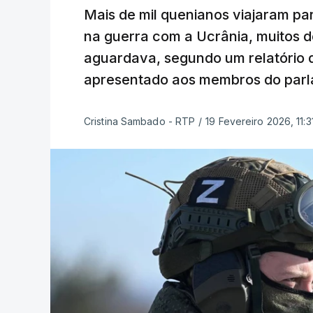
Mais de mil quenianos viajaram p
na guerra com a Ucrânia, muitos d
aguardava, segundo um relatório 
apresentado aos membros do parla
Cristina Sambado - RTP
/
19 Fevereiro 2026, 11:3