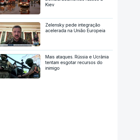
Kiev
Zelensky pede integração
acelerada na União Europeia
Mais ataques. Rússia e Ucrânia
tentam esgotar recursos do
inimigo