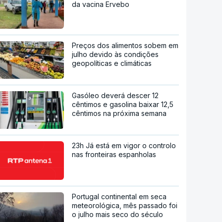
da vacina Ervebo
Preços dos alimentos sobem em
julho devido às condições
geopolíticas e climáticas
Gasóleo deverá descer 12
cêntimos e gasolina baixar 12,5
cêntimos na próxima semana
23h Já está em vigor o controlo
nas fronteiras espanholas
Portugal continental em seca
meteorológica, mês passado foi
o julho mais seco do século