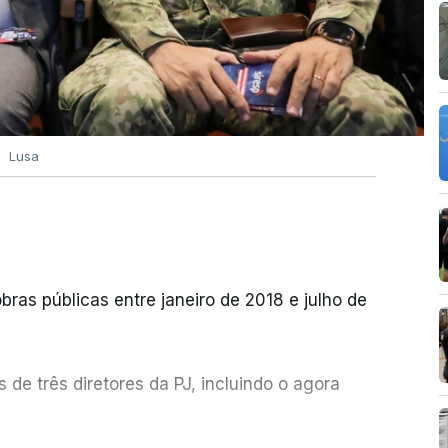
Lusa
bras públicas entre janeiro de 2018 e julho de
de três diretores da PJ, incluindo o agora