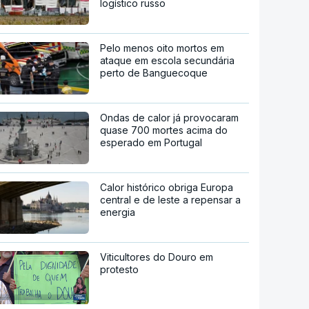
logístico russo
Pelo menos oito mortos em
ataque em escola secundária
perto de Banguecoque
Ondas de calor já provocaram
quase 700 mortes acima do
esperado em Portugal
Calor histórico obriga Europa
central e de leste a repensar a
energia
Viticultores do Douro em
protesto