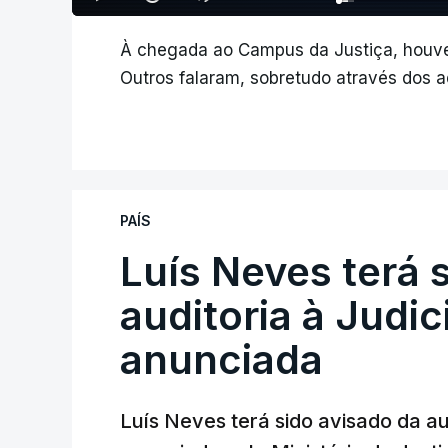
À chegada ao Campus da Justiça, houve 
Outros falaram, sobretudo através dos 
PAÍS
Luís Neves terá 
auditoria à Judic
anunciada
Luís Neves terá sido avisado da au