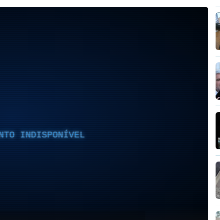
NTO INDISPONÍVEL