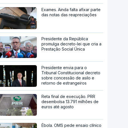
Exames. Ainda falta afixar parte
das notas das reapreciações
Presidente da República
promulga decreto-lei que cria a
Prestação Social Única
Presidente envia para o
Tribunal Constitucional decreto
sobre concessão de asilo e
retorno de estrangeiros
Reta final de execução. PRR
desembolsa 13.791 milhões de
euros até agosto
Ébola. OMS pede ensaio clínico