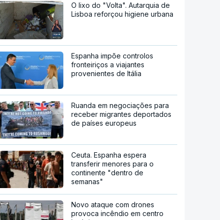
O lixo do "Volta". Autarquia de
Lisboa reforçou higiene urbana
Espanha impõe controlos
fronteiriços a viajantes
provenientes de Itália
Ruanda em negociações para
receber migrantes deportados
de países europeus
Ceuta. Espanha espera
transferir menores para o
continente "dentro de
semanas"
Novo ataque com drones
provoca incêndio em centro