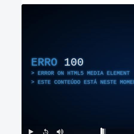
ERRO
100
ERROR ON HTML5 MEDIA ELEMENT
ESTE CONTEÚDO ESTÁ NESTE MOME