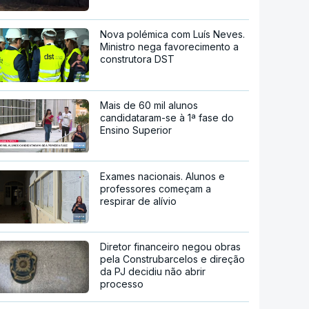
Nova polémica com Luís Neves.
Ministro nega favorecimento a
construtora DST
Mais de 60 mil alunos
candidataram-se à 1ª fase do
Ensino Superior
Exames nacionais. Alunos e
professores começam a
respirar de alívio
Diretor financeiro negou obras
pela Construbarcelos e direção
da PJ decidiu não abrir
processo