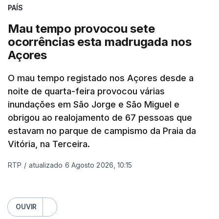
PAÍS
Mau tempo provocou sete
ocorrências esta madrugada nos
Açores
O mau tempo registado nos Açores desde a
noite de quarta-feira provocou várias
inundações em São Jorge e São Miguel e
obrigou ao realojamento de 67 pessoas que
estavam no parque de campismo da Praia da
Vitória, na Terceira.
RTP
/
atualizado 6 Agosto 2026, 10:15
OUVIR