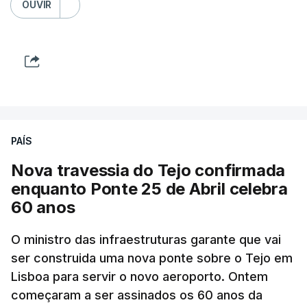
OUVIR
PAÍS
Nova travessia do Tejo confirmada
enquanto Ponte 25 de Abril celebra
60 anos
O ministro das infraestruturas garante que vai
ser construida uma nova ponte sobre o Tejo em
Lisboa para servir o novo aeroporto. Ontem
começaram a ser assinados os 60 anos da