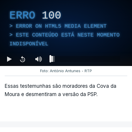
ERRO
100
ERROR ON HTML5 MEDIA ELEMENT
ESTE CONTEÚDO ESTÁ NESTE MOMENTO
INDISPONÍVEL
Foto: António Antunes - RTP
Essas testemunhas são moradores da Cova da
Moura e desmentiram a versão da PSP.