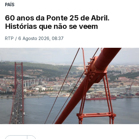
PAÍS
60 anos da Ponte 25 de Abril.
Histórias que não se veem
RTP
/
6 Agosto 2026, 08:37