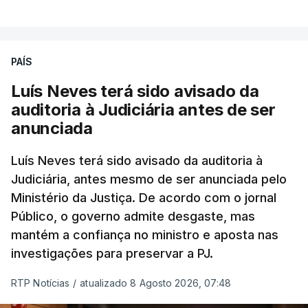
PAÍS
Luís Neves terá sido avisado da
auditoria à Judiciária antes de ser
anunciada
Luís Neves terá sido avisado da auditoria à
Judiciária, antes mesmo de ser anunciada pelo
Ministério da Justiça. De acordo com o jornal
Público, o governo admite desgaste, mas
mantém a confiança no ministro e aposta nas
investigações para preservar a PJ.
RTP Notícias
/
atualizado 8 Agosto 2026, 07:48