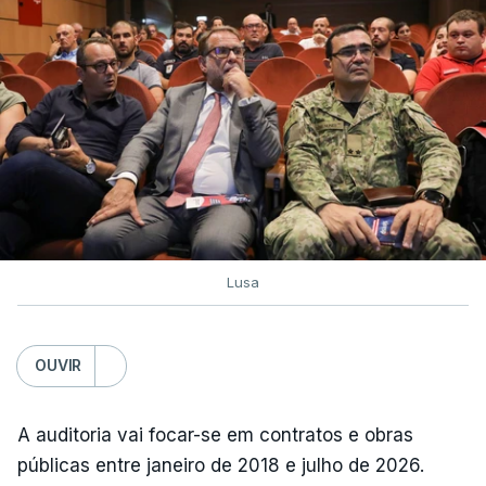
Lusa
OUVIR
A auditoria vai focar-se em contratos e obras
públicas entre janeiro de 2018 e julho de 2026.