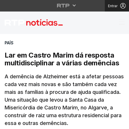
Entrar
Lar em Castro Marim dá
PAÍS
Lar em Castro Marim dá resposta
multidisciplinar a várias demências
A demência de Alzheimer está a afetar pessoas
cada vez mais novas e são também cada vez
mais as famílias à procura de ajuda qualificada.
Uma situação que levou a Santa Casa da
Misericórdia de Castro Marim, no Algarve, a
construir de raiz uma estrutura residencial para
essa e outras demências.