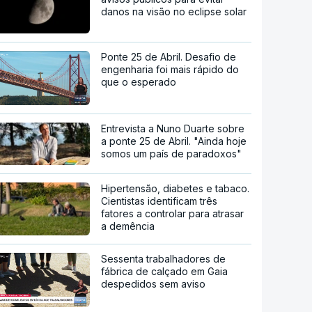
danos na visão no eclipse solar
Ponte 25 de Abril. Desafio de
engenharia foi mais rápido do
que o esperado
Entrevista a Nuno Duarte sobre
a ponte 25 de Abril. "Ainda hoje
somos um país de paradoxos"
Hipertensão, diabetes e tabaco.
Cientistas identificam três
fatores a controlar para atrasar
a demência
Sessenta trabalhadores de
fábrica de calçado em Gaia
despedidos sem aviso