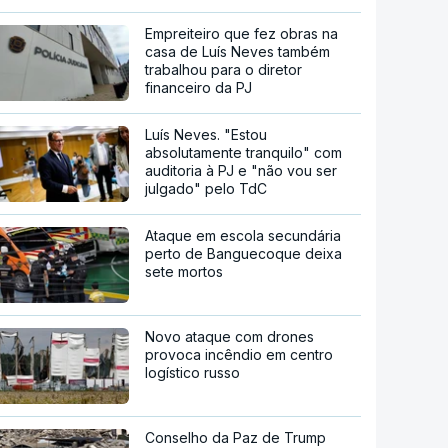
Empreiteiro que fez obras na
casa de Luís Neves também
trabalhou para o diretor
financeiro da PJ
Luís Neves. "Estou
absolutamente tranquilo" com
auditoria à PJ e "não vou ser
julgado" pelo TdC
Ataque em escola secundária
perto de Banguecoque deixa
sete mortos
Novo ataque com drones
provoca incêndio em centro
logístico russo
Conselho da Paz de Trump