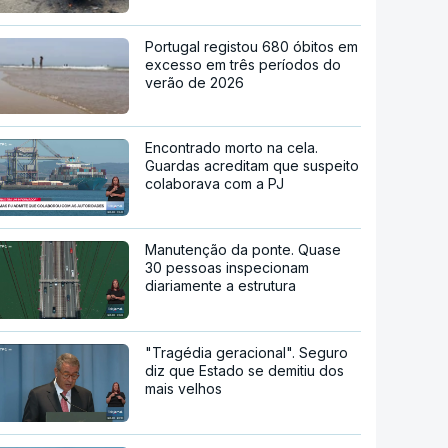
Portugal registou 680 óbitos em
excesso em três períodos do
verão de 2026
Encontrado morto na cela.
Guardas acreditam que suspeito
colaborava com a PJ
Manutenção da ponte. Quase
30 pessoas inspecionam
diariamente a estrutura
"Tragédia geracional". Seguro
diz que Estado se demitiu dos
mais velhos