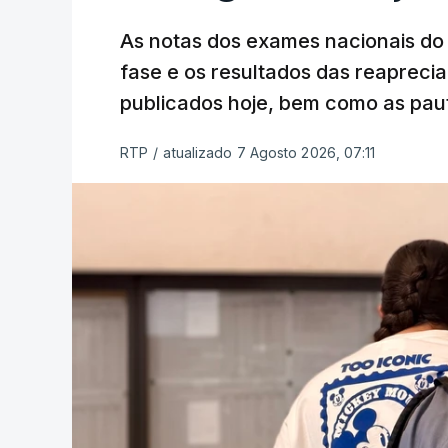
As notas dos exames nacionais do 
fase e os resultados das reaprecia
publicados hoje, bem como as paut
RTP
/
atualizado 7 Agosto 2026, 07:11