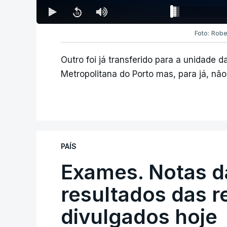
Foto: Robe
Outro foi já transferido para a unidade 
Metropolitana do Porto mas, para já, não
PAÍS
Exames. Notas da
resultados das 
divulgados hoje