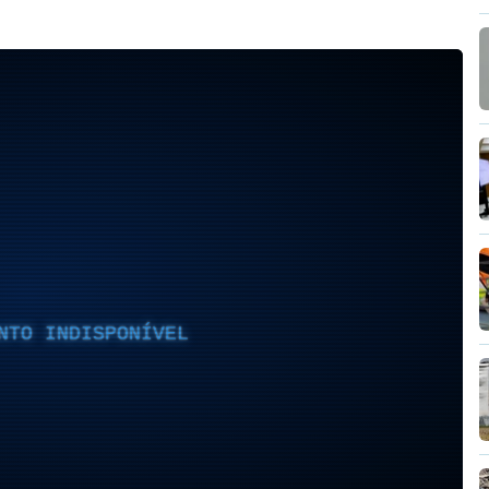
NTO INDISPONÍVEL