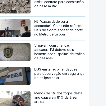
emitiu contrato para construção
de base militar
Há "capacidade para
acomodar". Carris não reforça
Cais do Sodré apesar de corte
no Metro de Lisboa
Viajavam com crianças
africanas. PJ deteve dois
homens por suspeitas de tráfico
de pessoas
DGS emite recomendações
para observação em segurança
do eclipse solar
Menos de 1% dos fogos deste
ano causaram 81% da área
ardida