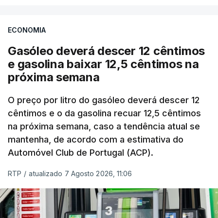
ECONOMIA
Gasóleo deverá descer 12 cêntimos
e gasolina baixar 12,5 cêntimos na
próxima semana
O preço por litro do gasóleo deverá descer 12
cêntimos e o da gasolina recuar 12,5 cêntimos
na próxima semana, caso a tendência atual se
mantenha, de acordo com a estimativa do
Automóvel Club de Portugal (ACP).
RTP
/
atualizado 7 Agosto 2026, 11:06