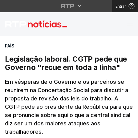
Entrar
Legislação laboral. C
PAÍS
Legislação laboral. CGTP pede que
Governo "recue em toda a linha"
Em vésperas de o Governo e os parceiros se
reunirem na Concertação Social para discutir a
proposta de revisão das leis do trabalho. A
CGTP pede ao presidente da República para que
se pronuncie sobre aquilo que a central sindical
diz ser um dos maiores ataques aos
trabalhadores.