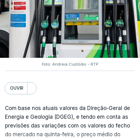
Foto: Andreia Custódio - RTP
OUVIR
Com base nos atuais valores da Direção-Geral de
Energia e Geologia (DGEG), e tendo em conta as
previsões das variações com os valores do fecho
do mercado na quinta-feira, o preço médio do