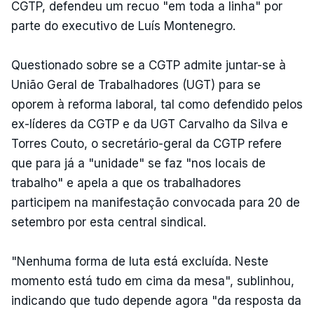
CGTP, defendeu um recuo "em toda a linha" por
parte do executivo de Luís Montenegro.
Questionado sobre se a CGTP admite juntar-se à
União Geral de Trabalhadores (UGT) para se
oporem à reforma laboral, tal como defendido pelos
ex-líderes da CGTP e da UGT Carvalho da Silva e
Torres Couto, o secretário-geral da CGTP refere
que para já a "unidade" se faz "nos locais de
trabalho" e apela a que os trabalhadores
participem na manifestação convocada para 20 de
setembro por esta central sindical.
"Nenhuma forma de luta está excluída. Neste
momento está tudo em cima da mesa", sublinhou,
indicando que tudo depende agora "da resposta da