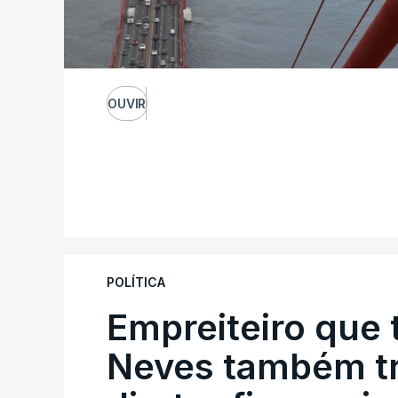
OUVIR
POLÍTICA
Empreiteiro que 
Neves também tr