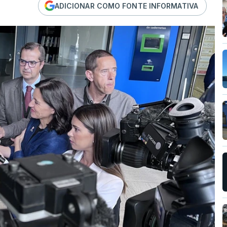
ADICIONAR COMO FONTE INFORMATIVA