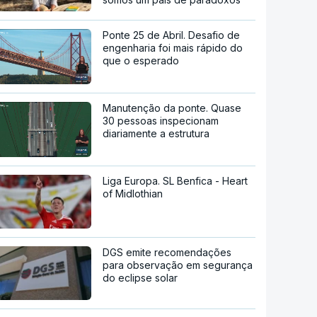
Ponte 25 de Abril. Desafio de
engenharia foi mais rápido do
que o esperado
Manutenção da ponte. Quase
30 pessoas inspecionam
diariamente a estrutura
Liga Europa. SL Benfica - Heart
of Midlothian
DGS emite recomendações
para observação em segurança
do eclipse solar