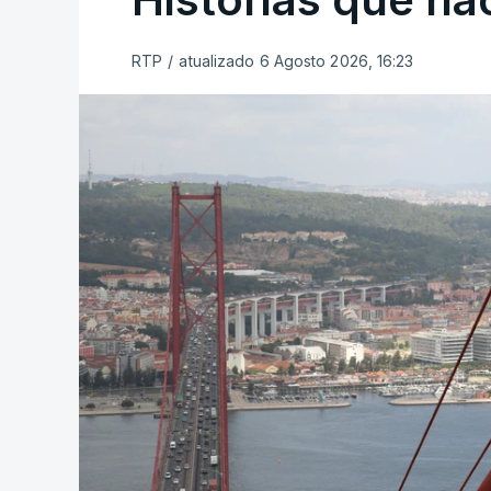
RTP
/
atualizado 6 Agosto 2026, 16:23