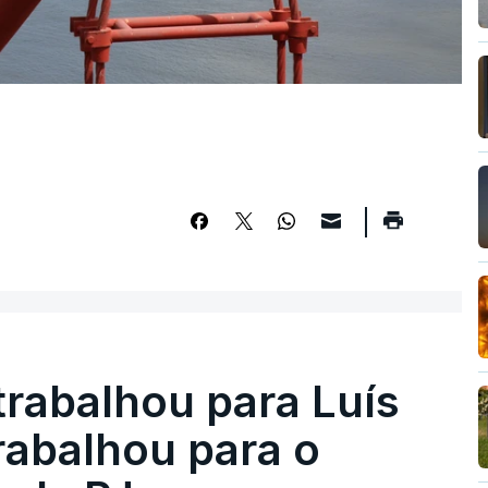
trabalhou para Luís
abalhou para o