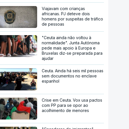
Viajavam com crianças
africanas. PJ deteve dois
homens por suspeitas de tráfico
de pessoas
"Ceuta ainda não voltou à
normalidade". Junta Autónoma
pede mais apoio à Europa e
Bruxelas diz-se preparada para
ajudar
Ceuta. Ainda há seis mil pessoas
sem documentos no enclave
espanhol
Crise em Ceuta. Vox usa pactos
com PP para se opor ao
acolhimento de menores