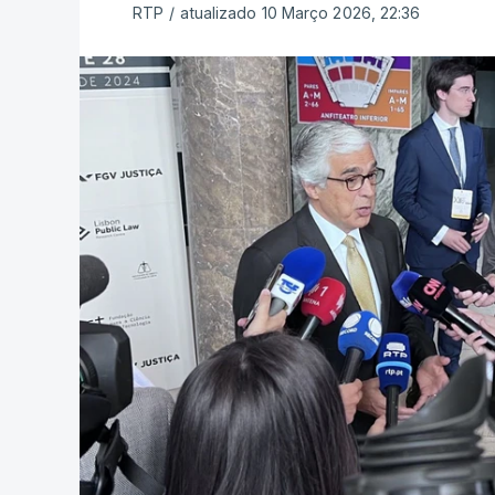
RTP
/
atualizado 10 Março 2026, 22:36