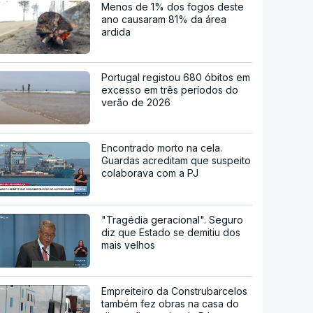
Menos de 1% dos fogos deste
ano causaram 81% da área
ardida
Portugal registou 680 óbitos em
excesso em três períodos do
verão de 2026
Encontrado morto na cela.
Guardas acreditam que suspeito
colaborava com a PJ
"Tragédia geracional". Seguro
diz que Estado se demitiu dos
mais velhos
Empreiteiro da Construbarcelos
também fez obras na casa do