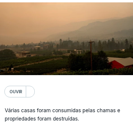
OUVIR
Várias casas foram consumidas pelas chamas e
propriedades foram destruídas.