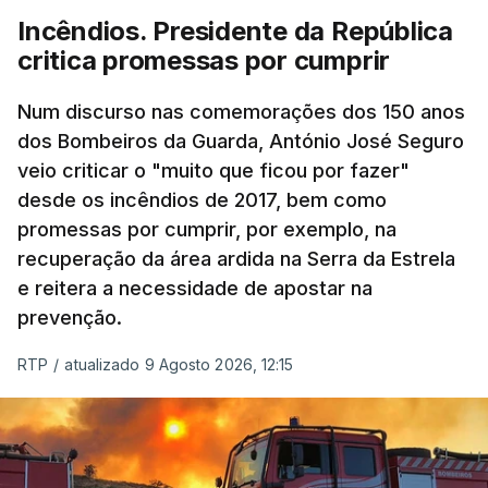
Incêndios. Presidente da República
critica promessas por cumprir
Num discurso nas comemorações dos 150 anos
dos Bombeiros da Guarda, António José Seguro
veio criticar o "muito que ficou por fazer"
desde os incêndios de 2017, bem como
promessas por cumprir, por exemplo, na
recuperação da área ardida na Serra da Estrela
e reitera a necessidade de apostar na
prevenção.
RTP
/
atualizado 9 Agosto 2026, 12:15