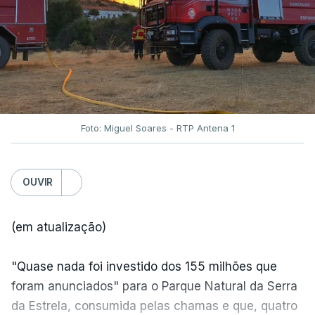
Foto: Miguel Soares - RTP Antena 1
OUVIR
(em atualização)
"Quase nada foi investido dos 155 milhões que
foram anunciados" para o Parque Natural da Serra
da Estrela, consumida pelas chamas e que, quatro