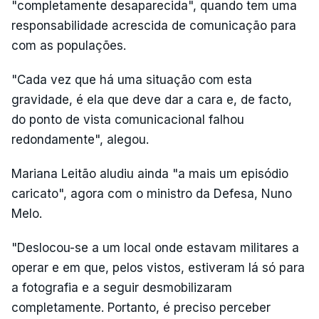
"completamente desaparecida", quando tem uma
responsabilidade acrescida de comunicação para
com as populações.
"Cada vez que há uma situação com esta
gravidade, é ela que deve dar a cara e, de facto,
do ponto de vista comunicacional falhou
redondamente", alegou.
Mariana Leitão aludiu ainda "a mais um episódio
caricato", agora com o ministro da Defesa, Nuno
Melo.
"Deslocou-se a um local onde estavam militares a
operar e em que, pelos vistos, estiveram lá só para
a fotografia e a seguir desmobilizaram
completamente. Portanto, é preciso perceber