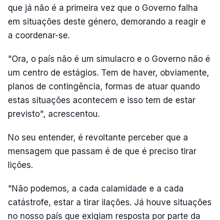
que já não é a primeira vez que o Governo falha
em situações deste género, demorando a reagir e
a coordenar-se.
"Ora, o país não é um simulacro e o Governo não é
um centro de estágios. Tem de haver, obviamente,
planos de contingência, formas de atuar quando
estas situações acontecem e isso tem de estar
previsto", acrescentou.
No seu entender, é revoltante perceber que a
mensagem que passam é de que é preciso tirar
lições.
"Não podemos, a cada calamidade e a cada
catástrofe, estar a tirar ilações. Já houve situações
no nosso país que exigiam resposta por parte da