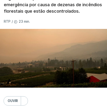
emergência por causa de dezenas de incêndios
florestais que estão descontrolados.
23 min.
RTP
/
OUVIR