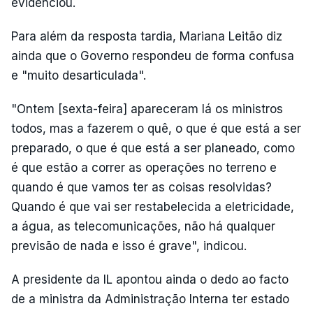
evidenciou.
Para além da resposta tardia, Mariana Leitão diz
ainda que o Governo respondeu de forma confusa
e "muito desarticulada".
"Ontem [sexta-feira] apareceram lá os ministros
todos, mas a fazerem o quê, o que é que está a ser
preparado, o que é que está a ser planeado, como
é que estão a correr as operações no terreno e
quando é que vamos ter as coisas resolvidas?
Quando é que vai ser restabelecida a eletricidade,
a água, as telecomunicações, não há qualquer
previsão de nada e isso é grave", indicou.
A presidente da IL apontou ainda o dedo ao facto
de a ministra da Administração Interna ter estado