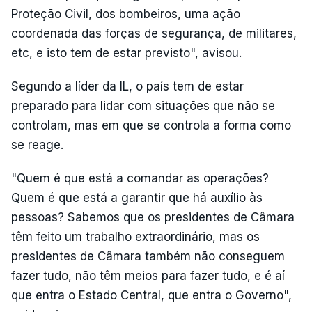
Proteção Civil, dos bombeiros, uma ação
coordenada das forças de segurança, de militares,
etc, e isto tem de estar previsto", avisou.
Segundo a líder da IL, o país tem de estar
preparado para lidar com situações que não se
controlam, mas em que se controla a forma como
se reage.
"Quem é que está a comandar as operações?
Quem é que está a garantir que há auxílio às
pessoas? Sabemos que os presidentes de Câmara
têm feito um trabalho extraordinário, mas os
presidentes de Câmara também não conseguem
fazer tudo, não têm meios para fazer tudo, e é aí
que entra o Estado Central, que entra o Governo",