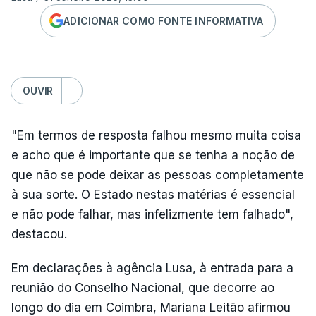
ADICIONAR COMO FONTE INFORMATIVA
OUVIR
"Em termos de resposta falhou mesmo muita coisa
e acho que é importante que se tenha a noção de
que não se pode deixar as pessoas completamente
à sua sorte. O Estado nestas matérias é essencial
e não pode falhar, mas infelizmente tem falhado",
destacou.
Em declarações à agência Lusa, à entrada para a
reunião do Conselho Nacional, que decorre ao
longo do dia em Coimbra, Mariana Leitão afirmou