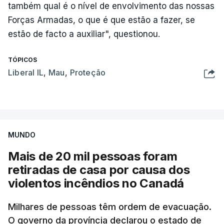
também qual é o nível de envolvimento das nossas
Forças Armadas, o que é que estão a fazer, se
estão de facto a auxiliar", questionou.
TÓPICOS
Liberal IL
,
Mau
,
Proteção
MUNDO
Mais de 20 mil pessoas foram
retiradas de casa por causa dos
violentos incêndios no Canadá
Milhares de pessoas têm ordem de evacuação.
O governo da província declarou o estado de