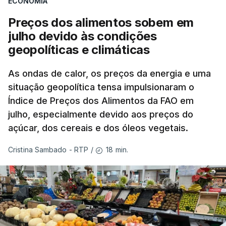
ECONOMIA
Preços dos alimentos sobem em
julho devido às condições
geopolíticas e climáticas
As ondas de calor, os preços da energia e uma
situação geopolítica tensa impulsionaram o
Índice de Preços dos Alimentos da FAO em
julho, especialmente devido aos preços do
açúcar, dos cereais e dos óleos vegetais.
18 min.
Cristina Sambado - RTP
/