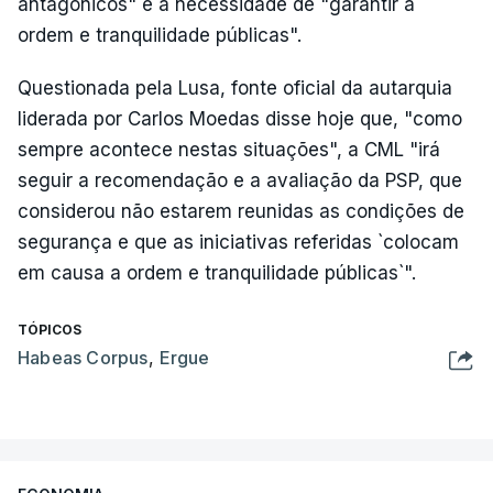
antagónicos" e a necessidade de "garantir a
ordem e tranquilidade públicas".
Questionada pela Lusa, fonte oficial da autarquia
liderada por Carlos Moedas disse hoje que, "como
sempre acontece nestas situações", a CML "irá
seguir a recomendação e a avaliação da PSP, que
considerou não estarem reunidas as condições de
segurança e que as iniciativas referidas `colocam
em causa a ordem e tranquilidade públicas`".
TÓPICOS
Habeas Corpus
,
Ergue