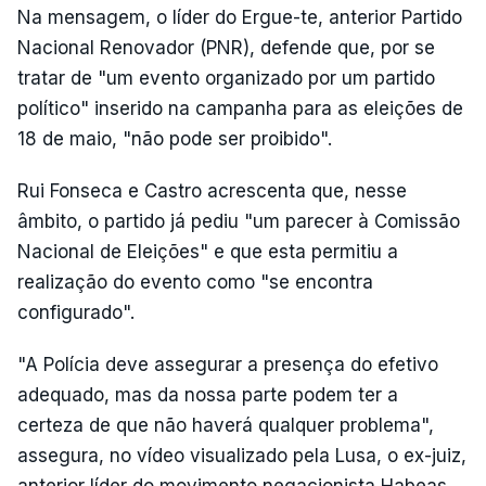
Na mensagem, o líder do Ergue-te, anterior Partido
Nacional Renovador (PNR), defende que, por se
tratar de "um evento organizado por um partido
político" inserido na campanha para as eleições de
18 de maio, "não pode ser proibido".
Rui Fonseca e Castro acrescenta que, nesse
âmbito, o partido já pediu "um parecer à Comissão
Nacional de Eleições" e que esta permitiu a
realização do evento como "se encontra
configurado".
"A Polícia deve assegurar a presença do efetivo
adequado, mas da nossa parte podem ter a
certeza de que não haverá qualquer problema",
assegura, no vídeo visualizado pela Lusa, o ex-juiz,