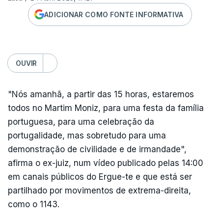
ADICIONAR COMO FONTE INFORMATIVA
OUVIR
"Nós amanhã, a partir das 15 horas, estaremos
todos no Martim Moniz, para uma festa da família
portuguesa, para uma celebração da
portugalidade, mas sobretudo para uma
demonstração de civilidade e de irmandade",
afirma o ex-juiz, num vídeo publicado pelas 14:00
em canais públicos do Ergue-te e que está ser
partilhado por movimentos de extrema-direita,
como o 1143.