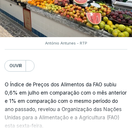
António Antunes - RTP
OUVIR
O Índice de Preços dos Alimentos da FAO subiu
0,6% em julho em comparação com o mês anterior
e 1% em comparação com o mesmo período do
ano passado, revelou a Organização das Nações
Unidas para a Alimentação e a Agricultura (FAO)
esta sexta-feira.