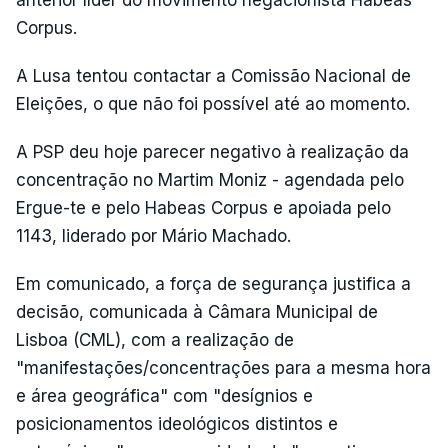
anterior líder do movimento negacionista Habeas
Corpus.
A Lusa tentou contactar a Comissão Nacional de
Eleições, o que não foi possível até ao momento.
A PSP deu hoje parecer negativo à realização da
concentração no Martim Moniz - agendada pelo
Ergue-te e pelo Habeas Corpus e apoiada pelo
1143, liderado por Mário Machado.
Em comunicado, a força de segurança justifica a
decisão, comunicada à Câmara Municipal de
Lisboa (CML), com a realização de
"manifestações/concentrações para a mesma hora
e área geográfica" com "desígnios e
posicionamentos ideológicos distintos e