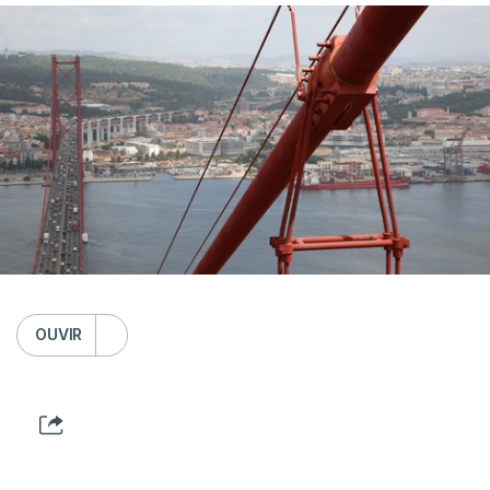
OUVIR