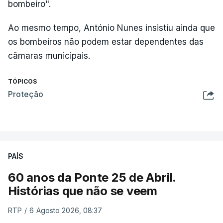
bombeiro".
Ao mesmo tempo, António Nunes insistiu ainda que
os bombeiros não podem estar dependentes das
câmaras municipais.
TÓPICOS
Proteção
PAÍS
60 anos da Ponte 25 de Abril.
Histórias que não se veem
RTP
/
6 Agosto 2026, 08:37