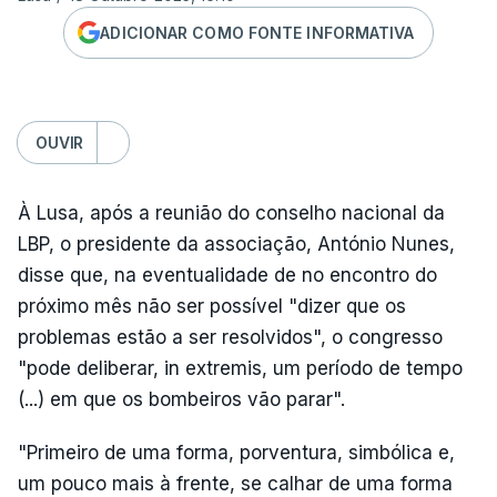
ADICIONAR COMO FONTE INFORMATIVA
OUVIR
À Lusa, após a reunião do conselho nacional da
LBP, o presidente da associação, António Nunes,
disse que, na eventualidade de no encontro do
próximo mês não ser possível "dizer que os
problemas estão a ser resolvidos", o congresso
"pode deliberar, in extremis, um período de tempo
(...) em que os bombeiros vão parar".
"Primeiro de uma forma, porventura, simbólica e,
um pouco mais à frente, se calhar de uma forma