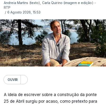
Andreia Martins (texto), Carla Quirino (imagem e edição) -
RTP
/
6 Agosto 2026, 15:53
OUVIR
A ideia de escrever sobre a construção da ponte
25 de Abril surgiu por acaso, como pretexto para