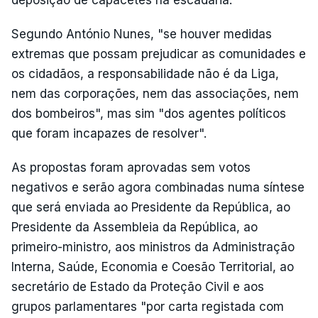
deposição de capacetes na escadaria.
Segundo António Nunes, "se houver medidas
extremas que possam prejudicar as comunidades e
os cidadãos, a responsabilidade não é da Liga,
nem das corporações, nem das associações, nem
dos bombeiros", mas sim "dos agentes políticos
que foram incapazes de resolver".
As propostas foram aprovadas sem votos
negativos e serão agora combinadas numa síntese
que será enviada ao Presidente da República, ao
Presidente da Assembleia da República, ao
primeiro-ministro, aos ministros da Administração
Interna, Saúde, Economia e Coesão Territorial, ao
secretário de Estado da Proteção Civil e aos
grupos parlamentares "por carta registada com