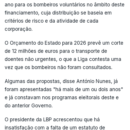
ano para os bombeiros voluntários no âmbito deste
financiamento, cuja distribuição se baseia em
critérios de risco e da atividade de cada
corporação.
O Orçamento do Estado para 2026 prevê um corte
de 12 milhões de euros para o transporte de
doentes não urgentes, o que a Liga contesta uma
vez que os bombeiros não foram consultados.
Algumas das propostas, disse António Nunes, já
foram apresentadas "há mais de um ou dois anos"
e já constavam nos programas eleitorais deste e
do anterior Governo.
O presidente da LBP acrescentou que há
insatisfação com a falta de um estatuto de