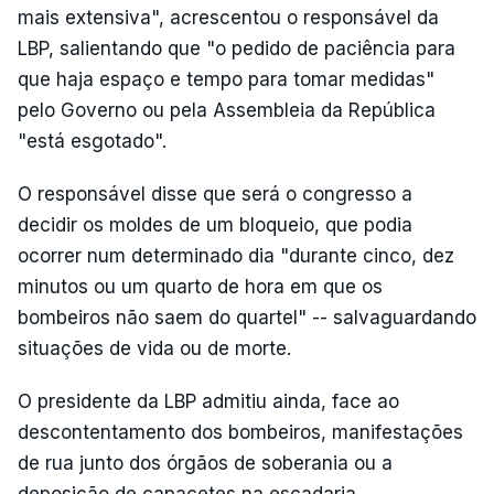
mais extensiva", acrescentou o responsável da
LBP, salientando que "o pedido de paciência para
que haja espaço e tempo para tomar medidas"
pelo Governo ou pela Assembleia da República
"está esgotado".
O responsável disse que será o congresso a
decidir os moldes de um bloqueio, que podia
ocorrer num determinado dia "durante cinco, dez
minutos ou um quarto de hora em que os
bombeiros não saem do quartel" -- salvaguardando
situações de vida ou de morte.
O presidente da LBP admitiu ainda, face ao
descontentamento dos bombeiros, manifestações
de rua junto dos órgãos de soberania ou a