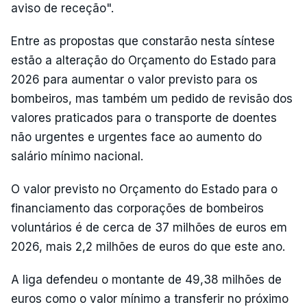
aviso de receção".
Entre as propostas que constarão nesta síntese
estão a alteração do Orçamento do Estado para
2026 para aumentar o valor previsto para os
bombeiros, mas também um pedido de revisão dos
valores praticados para o transporte de doentes
não urgentes e urgentes face ao aumento do
salário mínimo nacional.
O valor previsto no Orçamento do Estado para o
financiamento das corporações de bombeiros
voluntários é de cerca de 37 milhões de euros em
2026, mais 2,2 milhões de euros do que este ano.
A liga defendeu o montante de 49,38 milhões de
euros como o valor mínimo a transferir no próximo