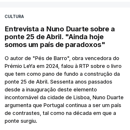
CULTURA
Entrevista a Nuno Duarte sobre a
ponte 25 de Abril. "Ainda hoje
somos um país de paradoxos"
O autor de "Pés de Barro", obra vencedora do
Prémio LeYa em 2024, falou à RTP sobre o livro
que tem como pano de fundo a construção da
ponte 25 de Abril. Sessenta anos passados
desde a inauguração deste elemento
incontornável da cidade de Lisboa, Nuno Duarte
argumenta que Portugal continua a ser um país
de contrastes, tal como na década em que a
ponte surgiu.