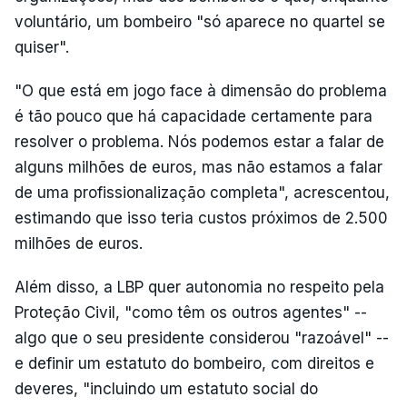
voluntário, um bombeiro "só aparece no quartel se
quiser".
"O que está em jogo face à dimensão do problema
é tão pouco que há capacidade certamente para
resolver o problema. Nós podemos estar a falar de
alguns milhões de euros, mas não estamos a falar
de uma profissionalização completa", acrescentou,
estimando que isso teria custos próximos de 2.500
milhões de euros.
Além disso, a LBP quer autonomia no respeito pela
Proteção Civil, "como têm os outros agentes" --
algo que o seu presidente considerou "razoável" --
e definir um estatuto do bombeiro, com direitos e
deveres, "incluindo um estatuto social do