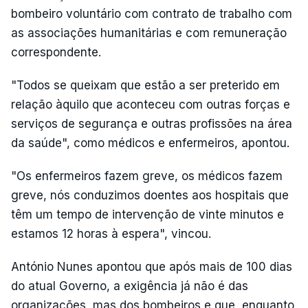
bombeiro voluntário com contrato de trabalho com
as associações humanitárias e com remuneração
correspondente.
"Todos se queixam que estão a ser preterido em
relação àquilo que aconteceu com outras forças e
serviços de segurança e outras profissões na área
da saúde", como médicos e enfermeiros, apontou.
"Os enfermeiros fazem greve, os médicos fazem
greve, nós conduzimos doentes aos hospitais que
têm um tempo de intervenção de vinte minutos e
estamos 12 horas à espera", vincou.
António Nunes apontou que após mais de 100 dias
do atual Governo, a exigência já não é das
organizações, mas dos bombeiros e que, enquanto