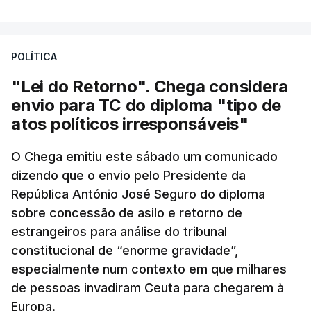
POLÍTICA
"Lei do Retorno". Chega considera
envio para TC do diploma "tipo de
atos políticos irresponsáveis"
O Chega emitiu este sábado um comunicado
dizendo que o envio pelo Presidente da
República António José Seguro do diploma
sobre concessão de asilo e retorno de
estrangeiros para análise do tribunal
constitucional de “enorme gravidade”,
especialmente num contexto em que milhares
de pessoas invadiram Ceuta para chegarem à
Europa.