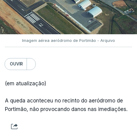
Imagem aérea aeródromo de Portimão - Arquivo
OUVIR
(em atualização)
A queda aconteceu no recinto do aeródromo de
Portimão, não provocando danos nas imediações.