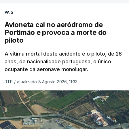
PAÍS
Avioneta cai no aeródromo de
Portimão e provoca a morte do
piloto
A vítima mortal deste acidente é o piloto, de 28
anos, de nacionalidade portuguesa, o único
ocupante da aeronave monolugar.
RTP
/
atualizado 8 Agosto 2026, 11:33