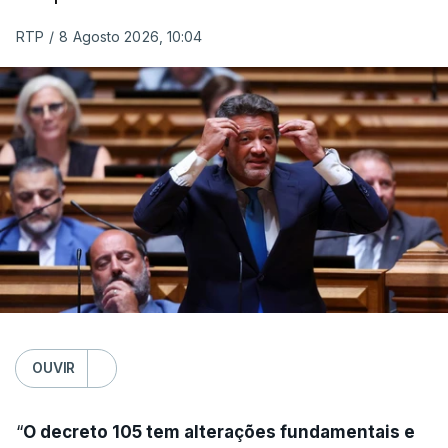
RTP
/
8 Agosto 2026, 10:04
OUVIR
“
O decreto 105 tem alterações fundamentais e