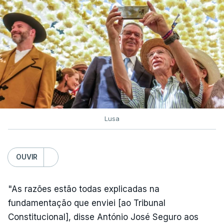
Lusa
OUVIR
"As razões estão todas explicadas na
fundamentação que enviei [ao Tribunal
Constitucional], disse António José Seguro aos