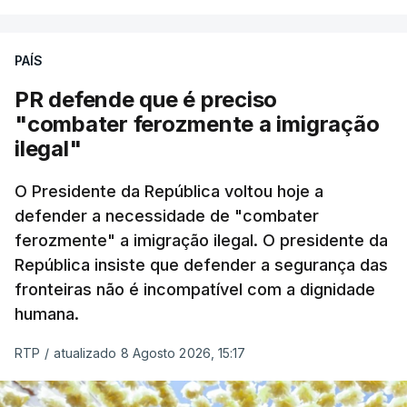
PAÍS
PR defende que é preciso
"combater ferozmente a imigração
ilegal"
O Presidente da República voltou hoje a
defender a necessidade de "combater
ferozmente" a imigração ilegal. O presidente da
República insiste que defender a segurança das
fronteiras não é incompatível com a dignidade
humana.
RTP
/
atualizado 8 Agosto 2026, 15:17