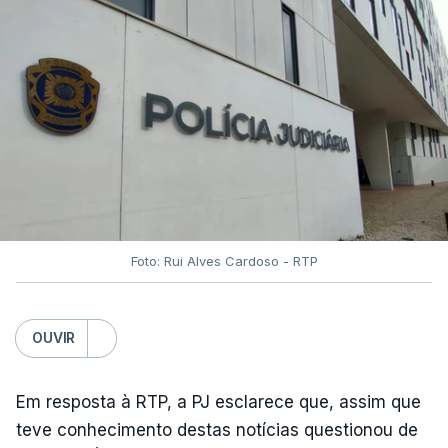
Foto: Rui Alves Cardoso - RTP
OUVIR
Em resposta à RTP, a PJ esclarece que, assim que
teve conhecimento destas notícias questionou de