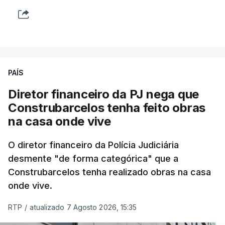
PAÍS
Diretor financeiro da PJ nega que
Construbarcelos tenha feito obras
na casa onde vive
O diretor financeiro da Polícia Judiciária
desmente "de forma categórica" que a
Construbarcelos tenha realizado obras na casa
onde vive.
RTP
/
atualizado 7 Agosto 2026, 15:35