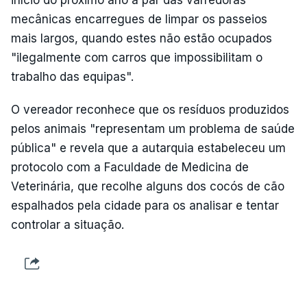
início do próximo ano a par das varredoras
mecânicas encarregues de limpar os passeios
mais largos, quando estes não estão ocupados
"ilegalmente com carros que impossibilitam o
trabalho das equipas".
O vereador reconhece que os resíduos produzidos
pelos animais "representam um problema de saúde
pública" e revela que a autarquia estabeleceu um
protocolo com a Faculdade de Medicina de
Veterinária, que recolhe alguns dos cocós de cão
espalhados pela cidade para os analisar e tentar
controlar a situação.