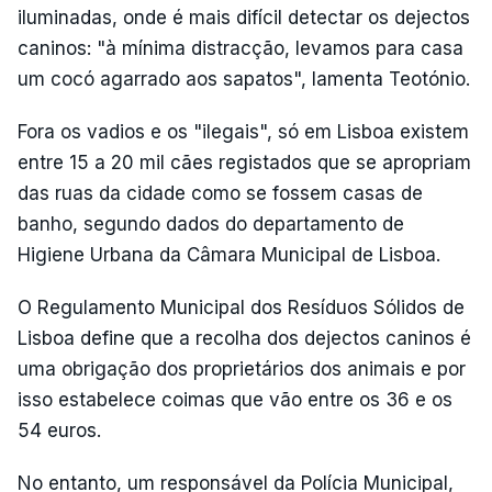
iluminadas, onde é mais difícil detectar os dejectos
caninos: "à mínima distracção, levamos para casa
um cocó agarrado aos sapatos", lamenta Teotónio.
Fora os vadios e os "ilegais", só em Lisboa existem
entre 15 a 20 mil cães registados que se apropriam
das ruas da cidade como se fossem casas de
banho, segundo dados do departamento de
Higiene Urbana da Câmara Municipal de Lisboa.
O Regulamento Municipal dos Resíduos Sólidos de
Lisboa define que a recolha dos dejectos caninos é
uma obrigação dos proprietários dos animais e por
isso estabelece coimas que vão entre os 36 e os
54 euros.
No entanto, um responsável da Polícia Municipal,