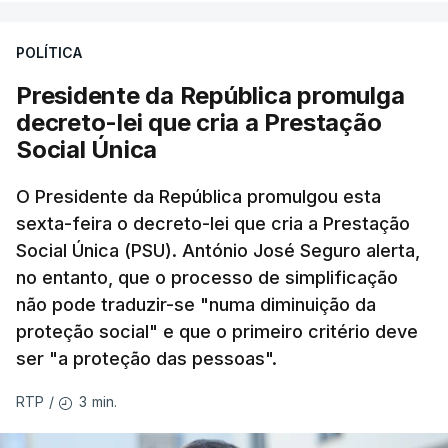
POLÍTICA
Presidente da República promulga
decreto-lei que cria a Prestação
Social Única
O Presidente da República promulgou esta
sexta-feira o decreto-lei que cria a Prestação
Social Única (PSU). António José Seguro alerta,
no entanto, que o processo de simplificação
não pode traduzir-se "numa diminuição da
proteção social" e que o primeiro critério deve
ser "a proteção das pessoas".
3 min.
RTP
/