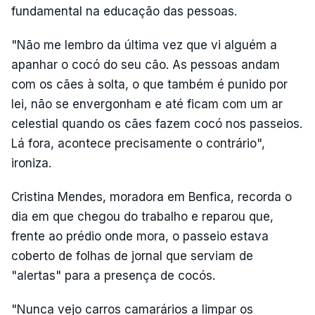
fundamental na educação das pessoas.
"Não me lembro da última vez que vi alguém a
apanhar o cocó do seu cão. As pessoas andam
com os cães à solta, o que também é punido por
lei, não se envergonham e até ficam com um ar
celestial quando os cães fazem cocó nos passeios.
Lá fora, acontece precisamente o contrário",
ironiza.
Cristina Mendes, moradora em Benfica, recorda o
dia em que chegou do trabalho e reparou que,
frente ao prédio onde mora, o passeio estava
coberto de folhas de jornal que serviam de
"alertas" para a presença de cocós.
"Nunca vejo carros camarários a limpar os