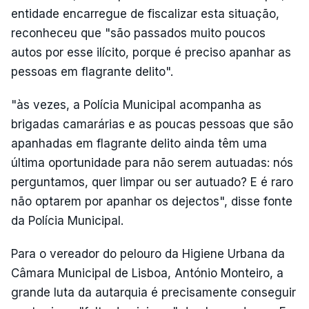
entidade encarregue de fiscalizar esta situação,
reconheceu que "são passados muito poucos
autos por esse ilícito, porque é preciso apanhar as
pessoas em flagrante delito".
"às vezes, a Polícia Municipal acompanha as
brigadas camarárias e as poucas pessoas que são
apanhadas em flagrante delito ainda têm uma
última oportunidade para não serem autuadas: nós
perguntamos, quer limpar ou ser autuado? E é raro
não optarem por apanhar os dejectos", disse fonte
da Polícia Municipal.
Para o vereador do pelouro da Higiene Urbana da
Câmara Municipal de Lisboa, António Monteiro, a
grande luta da autarquia é precisamente conseguir