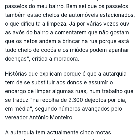
passeios do meu bairro. Bem sei que os passeios
também estão cheios de automóveis estacionados,
o que dificulta a limpeza. Já por várias vezes ouvi
as avós do bairro a comentarem que não gostam
que os netos andem a brincar na rua porque está
tudo cheio de cocós e os miúdos podem apanhar
doenças", critica a moradora.
Histórias que explicam porque é que a autarquia
tem de se substituir aos donos e assumir o
encargo de limpar algumas ruas, num trabalho que
se traduz "na recolha de 2.300 dejectos por dia,
em média", segundo números avançados pelo
vereador António Monteiro.
A autarquia tem actualmente cinco motas