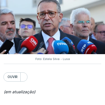
Foto: Estela Silva - Lusa
OUVIR
(em atualização)