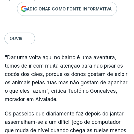
ADICIONAR COMO FONTE INFORMATIVA
OUVIR
"Dar uma volta aqui no bairro é uma aventura,
temos de ir com muita atenção para não pisar os
cocós dos cães, porque os donos gostam de exibir
os animais pelas ruas mas não gostam de apanhar
o que eles fazem", critica Teotónio Gonçalves,
morador em Alvalade.
Os passeios que diariamente faz depois do jantar
assemelham-se a um difícil jogo de computador
que muda de nível quando chega às ruelas menos