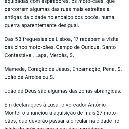
equipadas com aspiradores, os moto-cães, que
percorrem algumas das ruas mais estreitas e
antigas da cidade no encalço dos cocós, numa
guerra aparentemente desigual.
Das 53 freguesias de Lisboa, 17 recebem a visita
das cinco moto-cães. Campo de Ourique, Santo
Contestável, Lapa, Mercês, S.
Mamede, Coração de Jesus, Encarnação, Pena, S.
João de Arroios ou S.
João de Deus são algumas das zonas abrangidas.
Em declarações à Lusa, o vereador António
Monteiro anunciou a aquisição de mais 27 moto-
cães, que deverão passar a circular na cidade no