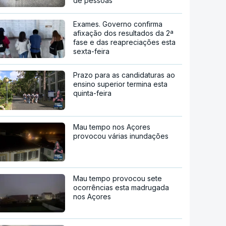
de pessoas
Exames. Governo confirma
afixação dos resultados da 2ª
fase e das reapreciações esta
sexta-feira
Prazo para as candidaturas ao
ensino superior termina esta
quinta-feira
Mau tempo nos Açores
provocou várias inundações
Mau tempo provocou sete
ocorrências esta madrugada
nos Açores