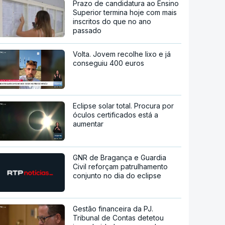
Prazo de candidatura ao Ensino
Superior termina hoje com mais
inscritos do que no ano
passado
Volta. Jovem recolhe lixo e já
conseguiu 400 euros
Eclipse solar total. Procura por
óculos certificados está a
aumentar
GNR de Bragança e Guardia
Civil reforçam patrulhamento
conjunto no dia do eclipse
Gestão financeira da PJ.
Tribunal de Contas detetou