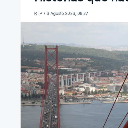
RTP
/
6 Agosto 2026, 08:37