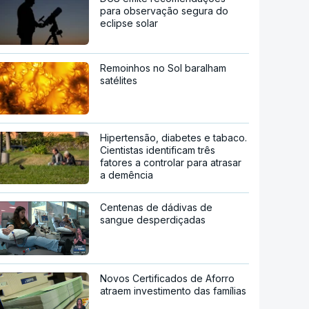
para observação segura do
eclipse solar
Remoinhos no Sol baralham
satélites
Hipertensão, diabetes e tabaco.
Cientistas identificam três
fatores a controlar para atrasar
a demência
Centenas de dádivas de
sangue desperdiçadas
Novos Certificados de Aforro
atraem investimento das famílias