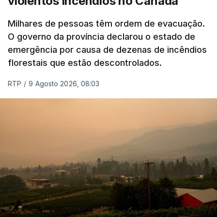
violentos incêndios no Canadá
Milhares de pessoas têm ordem de evacuação.
O governo da província declarou o estado de
emergência por causa de dezenas de incêndios
florestais que estão descontrolados.
RTP
/
9 Agosto 2026, 08:03