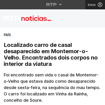
Entrar
Localizado carro de c
PAÍS
Localizado carro de casal
desaparecido em Montemor-o-
Velho. Encontrados dois corpos no
interior da viatura
Foi encontrado sem vida o casal de Montemor-
o-Velho que estava dado como desaparecido
desde sexta-feira, na sequência do mau tempo.
O carro foi localizado em Vinha da Rainha,
concelho de Soure.