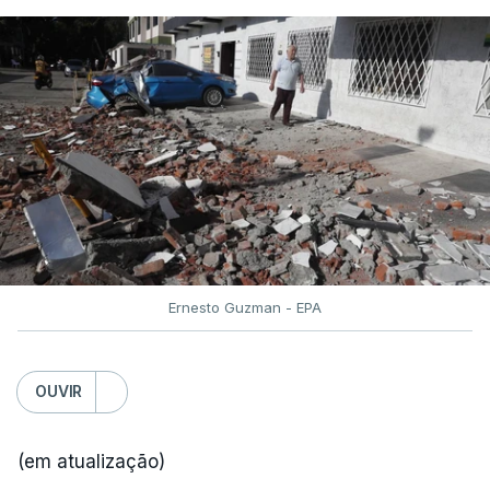
Ernesto Guzman - EPA
OUVIR
(em atualização)