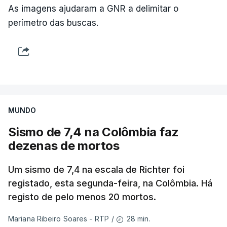
As imagens ajudaram a GNR a delimitar o
perímetro das buscas.
MUNDO
Sismo de 7,4 na Colômbia faz
dezenas de mortos
Um sismo de 7,4 na escala de Richter foi
registado, esta segunda-feira, na Colômbia. Há
registo de pelo menos 20 mortos.
28 min.
Mariana Ribeiro Soares - RTP
/