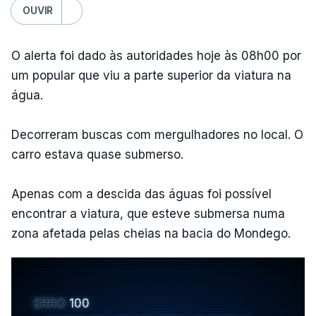
OUVIR
O alerta foi dado às autoridades hoje às 08h00 por
um popular que viu a parte superior da viatura na
água.
Decorreram buscas com mergulhadores no local. O
carro estava quase submerso.
Apenas com a descida das águas foi possível
encontrar a viatura, que esteve submersa numa
zona afetada pelas cheias na bacia do Mondego.
ERRO
100