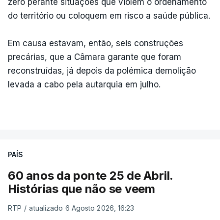
zero perante situações que violem o ordenamento
do território ou coloquem em risco a saúde pública.
Em causa estavam, então, seis construções
precárias, que a Câmara garante que foram
reconstruídas, já depois da polémica demolição
levada a cabo pela autarquia em julho.
PAÍS
60 anos da ponte 25 de Abril.
Histórias que não se veem
RTP
/
atualizado 6 Agosto 2026, 16:23