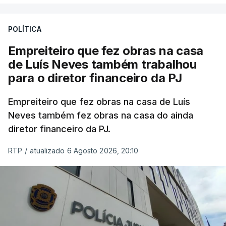
POLÍTICA
Empreiteiro que fez obras na casa
de Luís Neves também trabalhou
para o diretor financeiro da PJ
Empreiteiro que fez obras na casa de Luís
Neves também fez obras na casa do ainda
diretor financeiro da PJ.
RTP
/
atualizado 6 Agosto 2026, 20:10