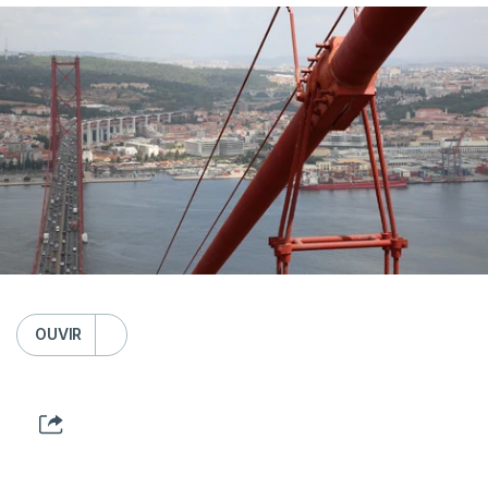
OUVIR