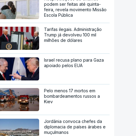
podem ser feitas até quinta-
feira, revela movimento Missão
Escola Pública
Tarifas ilegais. Administração
Trump já devolveu 100 mil
milhões de dólares
Israel recusa plano para Gaza
apoiado pelos EUA
Pelo menos 17 mortos em
bombardeamentos russos a
Kiev
Jordânia convoca chefes da
diplomacia de países árabes e
muçulmanos