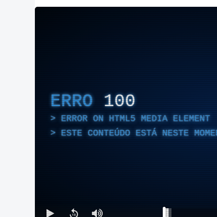
ERRO
100
ERROR ON HTML5 MEDIA ELEMENT
ESTE CONTEÚDO ESTÁ NESTE MOME