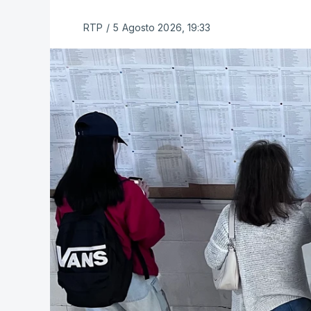
RTP
/
5 Agosto 2026, 19:33