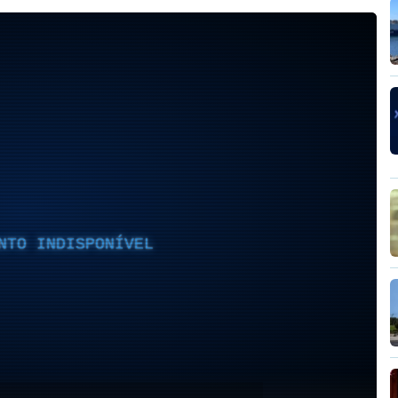
NTO INDISPONÍVEL