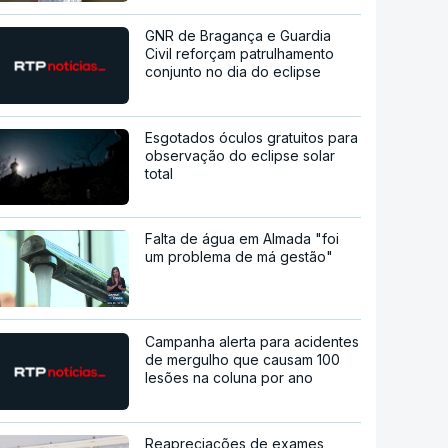
GNR de Bragança e Guardia
Civil reforçam patrulhamento
conjunto no dia do eclipse
Esgotados óculos gratuitos para
observação do eclipse solar
total
Falta de água em Almada "foi
um problema de má gestão"
Campanha alerta para acidentes
de mergulho que causam 100
lesões na coluna por ano
Reapreciações de exames