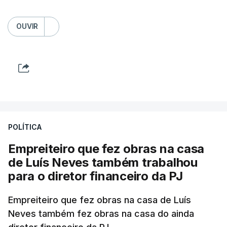
OUVIR
POLÍTICA
Empreiteiro que fez obras na casa
de Luís Neves também trabalhou
para o diretor financeiro da PJ
Empreiteiro que fez obras na casa de Luís
Neves também fez obras na casa do ainda