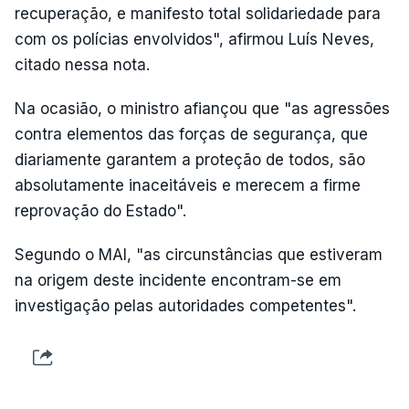
recuperação, e manifesto total solidariedade para
com os polícias envolvidos", afirmou Luís Neves,
citado nessa nota.
Na ocasião, o ministro afiançou que "as agressões
contra elementos das forças de segurança, que
diariamente garantem a proteção de todos, são
absolutamente inaceitáveis e merecem a firme
reprovação do Estado".
Segundo o MAI, "as circunstâncias que estiveram
na origem deste incidente encontram-se em
investigação pelas autoridades competentes".