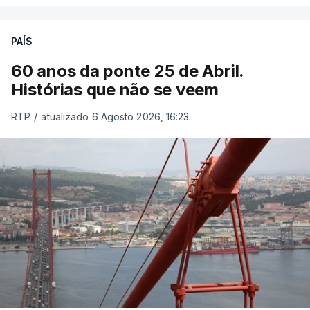
PAÍS
60 anos da ponte 25 de Abril.
Histórias que não se veem
RTP
/
atualizado 6 Agosto 2026, 16:23