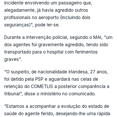
incidente envolvendo um passageiro que,
alegadamente, já havia agredido outros
profissionais no aeroporto (incluindo dois
seguranças)", pode ler-se.
Durante a intervenção policial, segundo o MAI, "um
dos agentes foi gravemente agredido, tendo sido
transportado para o hospital com ferimentos
graves".
"O suspeito, de nacionalidade irlandesa, 27 anos,
foi detido pela PSP e aguardará nas celas de
retenção do COMETLIS a posterior comparência a
tribunal", disse o ministério no comunicado.
"Estamos a acompanhar a evolução do estado de
saúde do agente ferido, desejando-lhe uma rápida