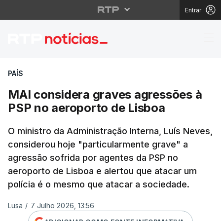
Entrar
MAI considera graves 
PAÍS
MAI considera graves agressões à
PSP no aeroporto de Lisboa
O ministro da Administração Interna, Luís Neves,
considerou hoje "particularmente grave" a
agressão sofrida por agentes da PSP no
aeroporto de Lisboa e alertou que atacar um
polícia é o mesmo que atacar a sociedade.
Lusa
/
7 Julho 2026, 13:56