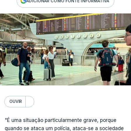
ADICIONAR COMO FONTE INFORMATIVA
OUVIR
"É uma situação particularmente grave, porque
quando se ataca um polícia, ataca-se a sociedade