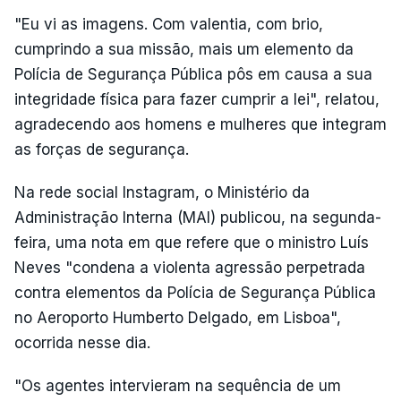
"Eu vi as imagens. Com valentia, com brio,
cumprindo a sua missão, mais um elemento da
Polícia de Segurança Pública pôs em causa a sua
integridade física para fazer cumprir a lei", relatou,
agradecendo aos homens e mulheres que integram
as forças de segurança.
Na rede social Instagram, o Ministério da
Administração Interna (MAI) publicou, na segunda-
feira, uma nota em que refere que o ministro Luís
Neves "condena a violenta agressão perpetrada
contra elementos da Polícia de Segurança Pública
no Aeroporto Humberto Delgado, em Lisboa",
ocorrida nesse dia.
"Os agentes intervieram na sequência de um