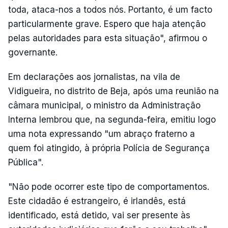
toda, ataca-nos a todos nós. Portanto, é um facto
particularmente grave. Espero que haja atenção
pelas autoridades para esta situação", afirmou o
governante.
Em declarações aos jornalistas, na vila de
Vidigueira, no distrito de Beja, após uma reunião na
câmara municipal, o ministro da Administração
Interna lembrou que, na segunda-feira, emitiu logo
uma nota expressando "um abraço fraterno a
quem foi atingido, à própria Polícia de Segurança
Pública".
"Não pode ocorrer este tipo de comportamentos.
Este cidadão é estrangeiro, é irlandês, está
identificado, está detido, vai ser presente às