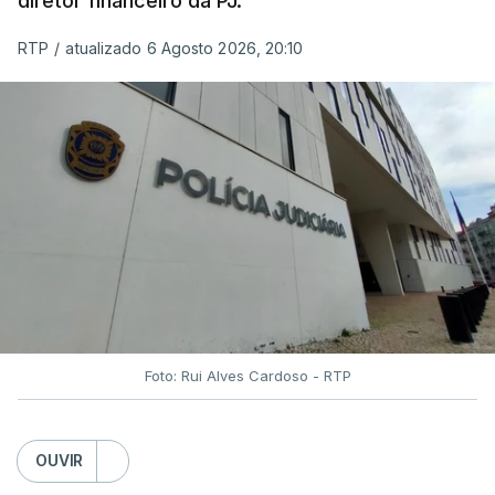
diretor financeiro da PJ.
RTP
/
atualizado 6 Agosto 2026, 20:10
Foto: Rui Alves Cardoso - RTP
OUVIR