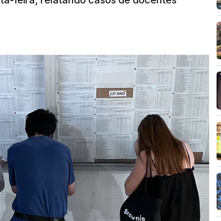
ta-feira, relatando casos de docentes