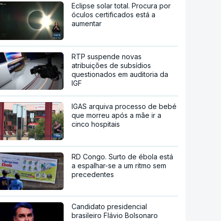
Eclipse solar total. Procura por
óculos certificados está a
aumentar
RTP suspende novas
atribuições de subsídios
questionados em auditoria da
IGF
IGAS arquiva processo de bebé
que morreu após a mãe ir a
cinco hospitais
RD Congo. Surto de ébola está
a espalhar-se a um ritmo sem
precedentes
Candidato presidencial
brasileiro Flávio Bolsonaro