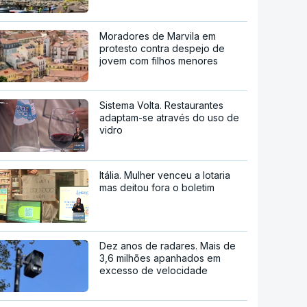
Moradores de Marvila em
protesto contra despejo de
jovem com filhos menores
Sistema Volta. Restaurantes
adaptam-se através do uso de
vidro
Itália. Mulher venceu a lotaria
mas deitou fora o boletim
Dez anos de radares. Mais de
3,6 milhões apanhados em
excesso de velocidade