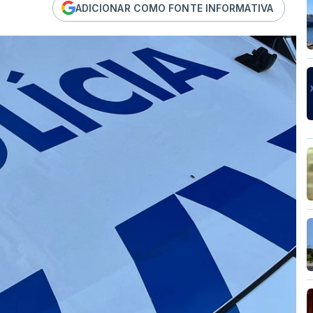
ADICIONAR COMO FONTE INFORMATIVA