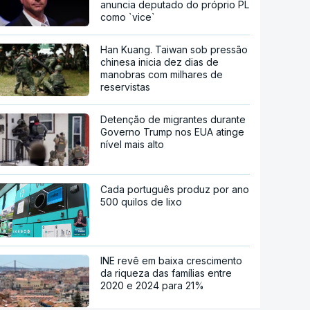
anuncia deputado do próprio PL
como `vice`
Han Kuang. Taiwan sob pressão
chinesa inicia dez dias de
manobras com milhares de
reservistas
Detenção de migrantes durante
Governo Trump nos EUA atinge
nível mais alto
Cada português produz por ano
500 quilos de lixo
INE revê em baixa crescimento
da riqueza das famílias entre
2020 e 2024 para 21%