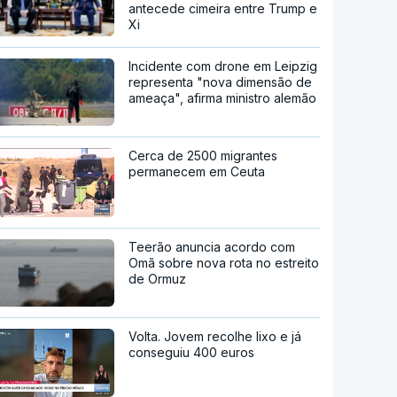
antecede cimeira entre Trump e
Xi
Incidente com drone em Leipzig
representa "nova dimensão de
ameaça", afirma ministro alemão
Cerca de 2500 migrantes
permanecem em Ceuta
Teerão anuncia acordo com
Omã sobre nova rota no estreito
de Ormuz
Volta. Jovem recolhe lixo e já
conseguiu 400 euros