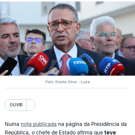
Foto: Estela Silva - Lusa
OUVIR
Numa
nota publicada
na página da Presidência da
República, o chefe de Estado afirma que
teve