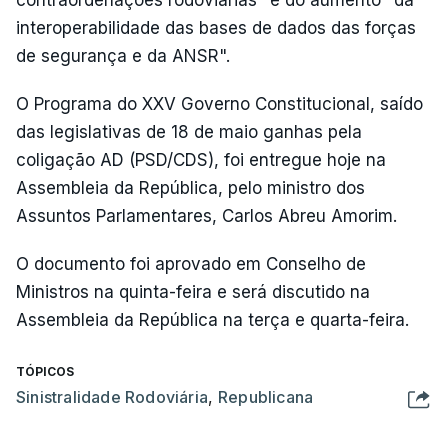
contraordenações rodoviárias" e do aumento "da
interoperabilidade das bases de dados das forças
de segurança e da ANSR".
O Programa do XXV Governo Constitucional, saído
das legislativas de 18 de maio ganhas pela
coligação AD (PSD/CDS), foi entregue hoje na
Assembleia da República, pelo ministro dos
Assuntos Parlamentares, Carlos Abreu Amorim.
O documento foi aprovado em Conselho de
Ministros na quinta-feira e será discutido na
Assembleia da República na terça e quarta-feira.
TÓPICOS
Sinistralidade Rodoviária
,
Republicana