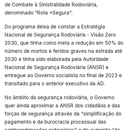
de Combate à Sinistralidade Rodoviária,
denominado "Rota +Segura".
Do programa deixa de constar a Estratégia
Nacional de Segurança Rodoviária - Visão Zero
2030, que tinha como meta a redução em 50% do
número de mortos e feridos graves na estrada até
2030 e tinha sido elaborada pela Autoridade
Nacional de Segurança Rodoviária (ANSR) e
entregue ao Governo socialista no final de 2023 e
transitado para o anterior executivo da AD.
No âmbito da segurança rodoviária, o Governo
quer ainda aproximar a ANSR dos cidadãos e das
forças de segurança através da "simplificação do
pagamento e da burocracia processual das