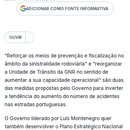
ADICIONAR COMO FONTE INFORMATIVA
OUVIR
"Reforçar os meios de prevenção e fiscalização no
âmbito da sinistralidade rodoviária" e "reorganizar
a Unidade de Trânsito da GNR no sentido de
aumentar a sua capacidade operacional" são duas
das medidas propostas pelo Governo para inverter
a tendência do aumento do número de acidentes
nas estradas portuguesas.
O Governo liderado por Luís Montenegro quer
também desenvolver o Plano Estratégico Nacional