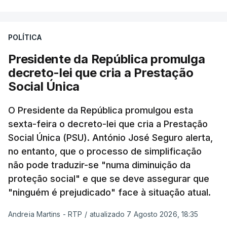
POLÍTICA
Presidente da República promulga
decreto-lei que cria a Prestação
Social Única
O Presidente da República promulgou esta
sexta-feira o decreto-lei que cria a Prestação
Social Única (PSU). António José Seguro alerta,
no entanto, que o processo de simplificação
não pode traduzir-se "numa diminuição da
proteção social" e que se deve assegurar que
"ninguém é prejudicado" face à situação atual.
Andreia Martins - RTP
/
atualizado 7 Agosto 2026, 18:35