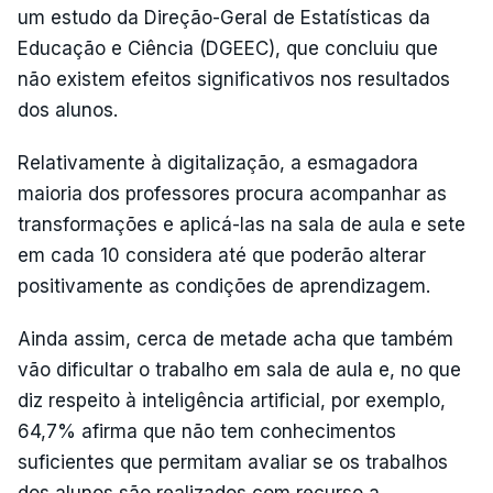
um estudo da Direção-Geral de Estatísticas da
Educação e Ciência (DGEEC), que concluiu que
não existem efeitos significativos nos resultados
dos alunos.
Relativamente à digitalização, a esmagadora
maioria dos professores procura acompanhar as
transformações e aplicá-las na sala de aula e sete
em cada 10 considera até que poderão alterar
positivamente as condições de aprendizagem.
Ainda assim, cerca de metade acha que também
vão dificultar o trabalho em sala de aula e, no que
diz respeito à inteligência artificial, por exemplo,
64,7% afirma que não tem conhecimentos
suficientes que permitam avaliar se os trabalhos
dos alunos são realizados com recurso a