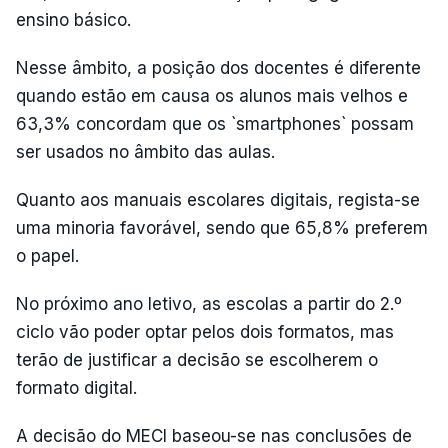
ensino básico.
Nesse âmbito, a posição dos docentes é diferente
quando estão em causa os alunos mais velhos e
63,3% concordam que os `smartphones` possam
ser usados no âmbito das aulas.
Quanto aos manuais escolares digitais, regista-se
uma minoria favorável, sendo que 65,8% preferem
o papel.
No próximo ano letivo, as escolas a partir do 2.º
ciclo vão poder optar pelos dois formatos, mas
terão de justificar a decisão se escolherem o
formato digital.
A decisão do MECI baseou-se nas conclusões de