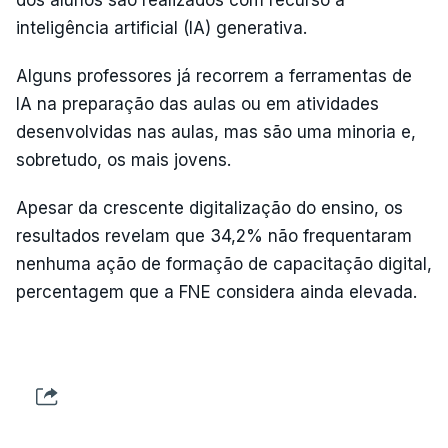
inteligência artificial (IA) generativa.
Alguns professores já recorrem a ferramentas de
IA na preparação das aulas ou em atividades
desenvolvidas nas aulas, mas são uma minoria e,
sobretudo, os mais jovens.
Apesar da crescente digitalização do ensino, os
resultados revelam que 34,2% não frequentaram
nenhuma ação de formação de capacitação digital,
percentagem que a FNE considera ainda elevada.