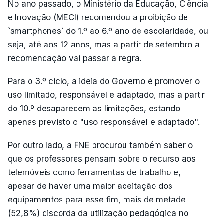
No ano passado, o Ministério da Educação, Ciência
e Inovação (MECI) recomendou a proibição de
`smartphones` do 1.º ao 6.º ano de escolaridade, ou
seja, até aos 12 anos, mas a partir de setembro a
recomendação vai passar a regra.
Para o 3.º ciclo, a ideia do Governo é promover o
uso limitado, responsável e adaptado, mas a partir
do 10.º desaparecem as limitações, estando
apenas previsto o "uso responsável e adaptado".
Por outro lado, a FNE procurou também saber o
que os professores pensam sobre o recurso aos
telemóveis como ferramentas de trabalho e,
apesar de haver uma maior aceitação dos
equipamentos para esse fim, mais de metade
(52,8%) discorda da utilização pedagógica no