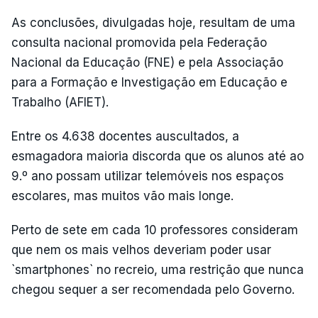
As conclusões, divulgadas hoje, resultam de uma
consulta nacional promovida pela Federação
Nacional da Educação (FNE) e pela Associação
para a Formação e Investigação em Educação e
Trabalho (AFIET).
Entre os 4.638 docentes auscultados, a
esmagadora maioria discorda que os alunos até ao
9.º ano possam utilizar telemóveis nos espaços
escolares, mas muitos vão mais longe.
Perto de sete em cada 10 professores consideram
que nem os mais velhos deveriam poder usar
`smartphones` no recreio, uma restrição que nunca
chegou sequer a ser recomendada pelo Governo.