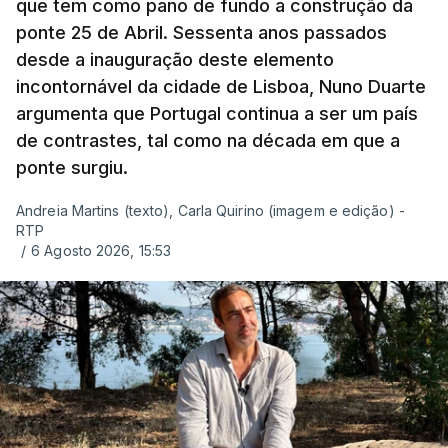
que tem como pano de fundo a construção da
ponte 25 de Abril. Sessenta anos passados
desde a inauguração deste elemento
incontornável da cidade de Lisboa, Nuno Duarte
argumenta que Portugal continua a ser um país
de contrastes, tal como na década em que a
ponte surgiu.
Andreia Martins (texto), Carla Quirino (imagem e edição) -
RTP
/
6 Agosto 2026, 15:53