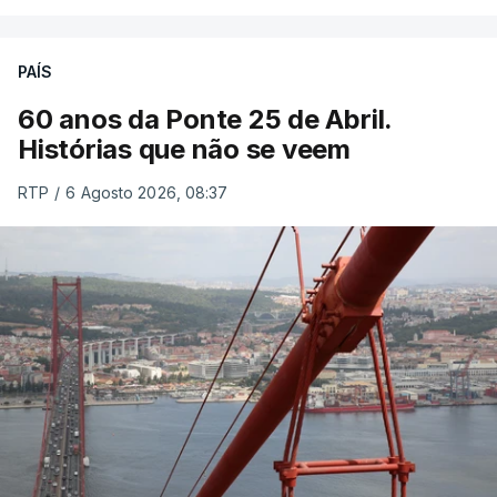
PAÍS
60 anos da Ponte 25 de Abril.
Histórias que não se veem
RTP
/
6 Agosto 2026, 08:37