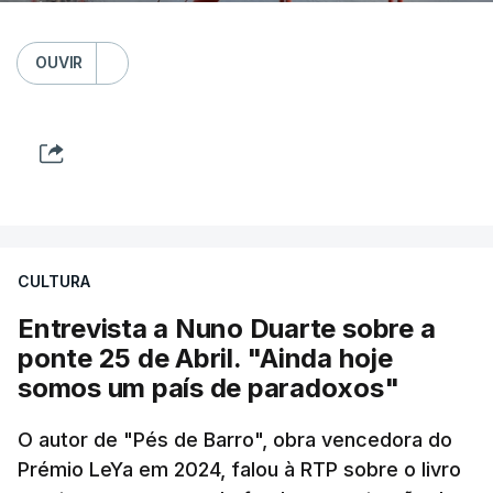
OUVIR
CULTURA
Entrevista a Nuno Duarte sobre a
ponte 25 de Abril. "Ainda hoje
somos um país de paradoxos"
O autor de "Pés de Barro", obra vencedora do
Prémio LeYa em 2024, falou à RTP sobre o livro