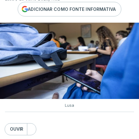
ADICIONAR COMO FONTE INFORMATIVA
Lusa
OUVIR