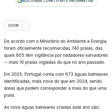
ADICIONAR COMO FONTE INFORMATIVA
OUVIR
De acordo com o Ministério do Ambiente e Energia,
foram oficialmente reconhecidas 740 praias, das
quais 605 têm vigilância por nadadores-salvadores
-- mais 10 praias vigiadas do que no ano passado.
Em 2025, Portugal conta com 673 águas balneares
identificadas, mais nove do que em 2024, sendo
áreas que podem corresponder a mais do que uma
praia.
As nove águas balneares criadas este ano são: