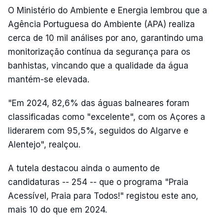
O Ministério do Ambiente e Energia lembrou que a
Agência Portuguesa do Ambiente (APA) realiza
cerca de 10 mil análises por ano, garantindo uma
monitorização contínua da segurança para os
banhistas, vincando que a qualidade da água
mantém-se elevada.
"Em 2024, 82,6% das águas balneares foram
classificadas como "excelente", com os Açores a
liderarem com 95,5%, seguidos do Algarve e
Alentejo", realçou.
A tutela destacou ainda o aumento de
candidaturas -- 254 -- que o programa "Praia
Acessível, Praia para Todos!" registou este ano,
mais 10 do que em 2024.