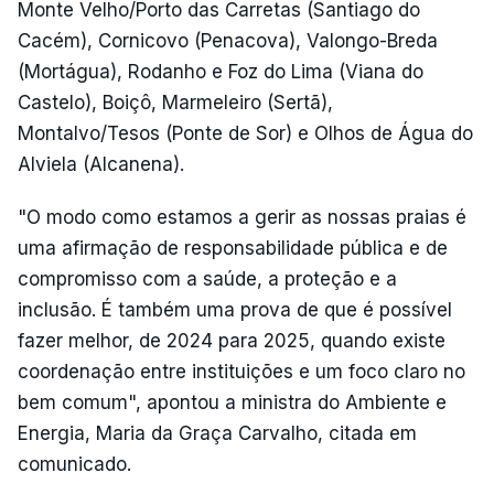
Monte Velho/Porto das Carretas (Santiago do
Cacém), Cornicovo (Penacova), Valongo-Breda
(Mortágua), Rodanho e Foz do Lima (Viana do
Castelo), Boiçô, Marmeleiro (Sertã),
Montalvo/Tesos (Ponte de Sor) e Olhos de Água do
Alviela (Alcanena).
"O modo como estamos a gerir as nossas praias é
uma afirmação de responsabilidade pública e de
compromisso com a saúde, a proteção e a
inclusão. É também uma prova de que é possível
fazer melhor, de 2024 para 2025, quando existe
coordenação entre instituições e um foco claro no
bem comum", apontou a ministra do Ambiente e
Energia, Maria da Graça Carvalho, citada em
comunicado.