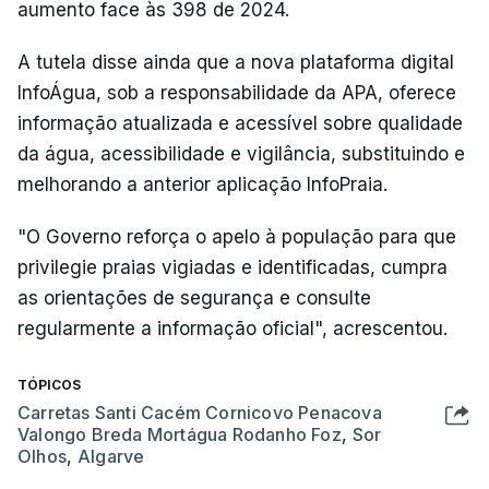
aumento face às 398 de 2024.
A tutela disse ainda que a nova plataforma digital
InfoÁgua, sob a responsabilidade da APA, oferece
informação atualizada e acessível sobre qualidade
da água, acessibilidade e vigilância, substituindo e
melhorando a anterior aplicação InfoPraia.
"O Governo reforça o apelo à população para que
privilegie praias vigiadas e identificadas, cumpra
as orientações de segurança e consulte
regularmente a informação oficial", acrescentou.
TÓPICOS
Carretas Santi Cacém Cornicovo Penacova
Valongo Breda Mortágua Rodanho Foz
,
Sor
Olhos
,
Algarve