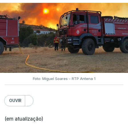
Foto: Miguel Soares - RTP Antena 1
OUVIR
(em atualização)