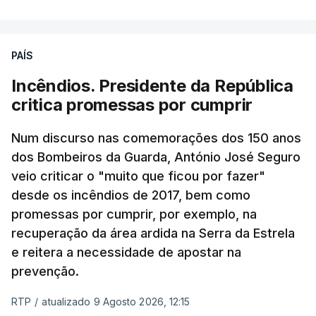
PAÍS
Incêndios. Presidente da República
critica promessas por cumprir
Num discurso nas comemorações dos 150 anos
dos Bombeiros da Guarda, António José Seguro
veio criticar o "muito que ficou por fazer"
desde os incêndios de 2017, bem como
promessas por cumprir, por exemplo, na
recuperação da área ardida na Serra da Estrela
e reitera a necessidade de apostar na
prevenção.
RTP
/
atualizado 9 Agosto 2026, 12:15