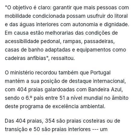
"O objetivo é claro: garantir que mais pessoas com
mobilidade condicionada possam usufruir do litoral
e das águas interiores com autonomia e dignidade.
Em causa estão melhorarias das condições de
acessibilidade pedonal, rampas, passadeiras,
casas de banho adaptadas e equipamentos como
cadeiras anfíbias", ressaltou.
O ministério recordou também que Portugal
mantém a sua posição de destaque internacional,
com 404 praias galardoadas com Bandeira Azul,
sendo o 6.º país entre 51 a nível mundial no âmbito
deste programa de excelência ambiental.
Das 404 praias, 354 são praias costeiras ou de
transição e 50 são praias interiores --- um