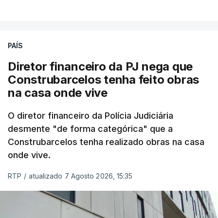
PAÍS
Diretor financeiro da PJ nega que
Construbarcelos tenha feito obras
na casa onde vive
O diretor financeiro da Polícia Judiciária
desmente "de forma categórica" que a
Construbarcelos tenha realizado obras na casa
onde vive.
RTP
/
atualizado 7 Agosto 2026, 15:35