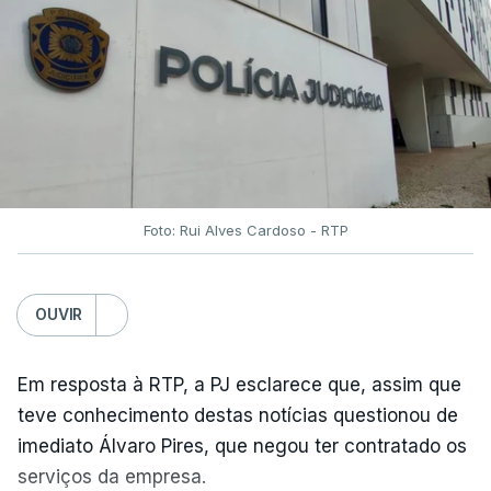
Foto: Rui Alves Cardoso - RTP
OUVIR
Em resposta à RTP, a PJ esclarece que, assim que
teve conhecimento destas notícias questionou de
imediato Álvaro Pires, que negou ter contratado os
serviços da empresa.