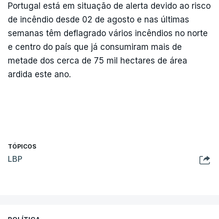
Portugal está em situação de alerta devido ao risco
de incêndio desde 02 de agosto e nas últimas
semanas têm deflagrado vários incêndios no norte
e centro do país que já consumiram mais de
metade dos cerca de 75 mil hectares de área
ardida este ano.
TÓPICOS
LBP