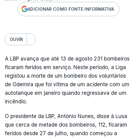
ADICIONAR COMO FONTE INFORMATIVA
OUVIR
A LBP avança que até 13 de agosto 231 bombeiros
ficaram feridos em serviço. Neste periodo, a Liga
registou a morte de um bombeiro dos voluntários
de Odemira que foi vítima de um acidente com um
autotanque em janeiro quando regressava de um
incêndio.
O presidente da LBP, António Nunes, disse à Lusa
que cerca de metade dos bombeiros, 112, ficaram
feridos desde 27 de julho, quando começou a