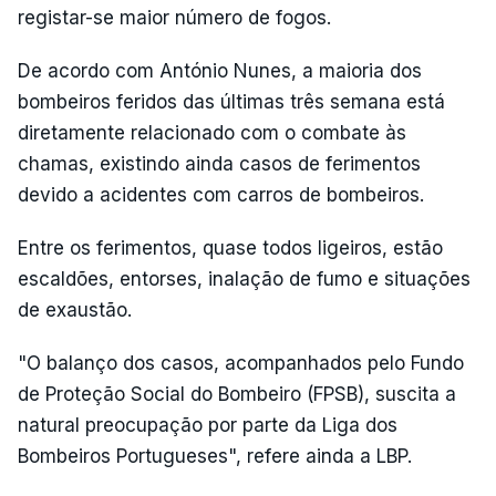
registar-se maior número de fogos.
De acordo com António Nunes, a maioria dos
bombeiros feridos das últimas três semana está
diretamente relacionado com o combate às
chamas, existindo ainda casos de ferimentos
devido a acidentes com carros de bombeiros.
Entre os ferimentos, quase todos ligeiros, estão
escaldões, entorses, inalação de fumo e situações
de exaustão.
"O balanço dos casos, acompanhados pelo Fundo
de Proteção Social do Bombeiro (FPSB), suscita a
natural preocupação por parte da Liga dos
Bombeiros Portugueses", refere ainda a LBP.