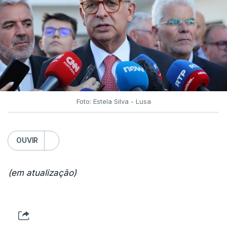
Foto: Estela Silva - Lusa
OUVIR
(em atualização)