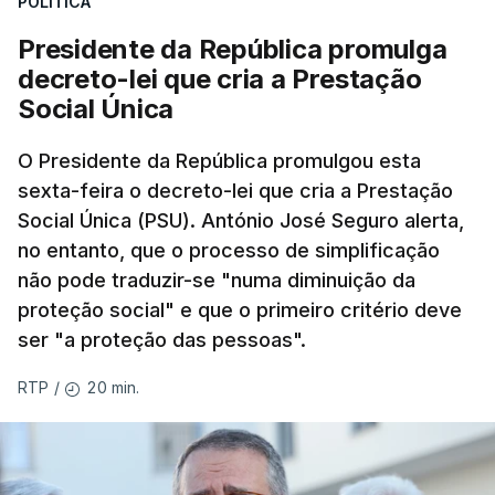
POLÍTICA
Presidente da República promulga
decreto-lei que cria a Prestação
Social Única
O Presidente da República promulgou esta
sexta-feira o decreto-lei que cria a Prestação
Social Única (PSU). António José Seguro alerta,
no entanto, que o processo de simplificação
não pode traduzir-se "numa diminuição da
proteção social" e que o primeiro critério deve
ser "a proteção das pessoas".
20 min.
RTP
/