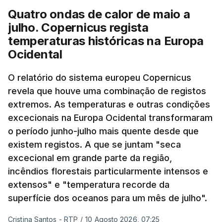
Quatro ondas de calor de maio a
julho. Copernicus regista
temperaturas históricas na Europa
Ocidental
O relatório do sistema europeu Copernicus
revela que houve uma combinação de registos
extremos. As temperaturas e outras condições
excecionais na Europa Ocidental transformaram
o período junho-julho mais quente desde que
existem registos. A que se juntam "seca
excecional em grande parte da região,
incêndios florestais particularmente intensos e
extensos" e "temperatura recorde da
superfície dos oceanos para um mês de julho".
Cristina Santos - RTP
/
10 Agosto 2026, 07:25