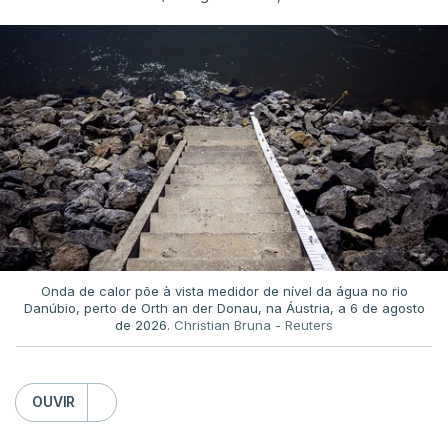
Onda de calor põe à vista medidor de nível da água no rio
Danúbio, perto de Orth an der Donau, na Áustria, a 6 de agosto
de 2026.
Christian Bruna - Reuters
OUVIR