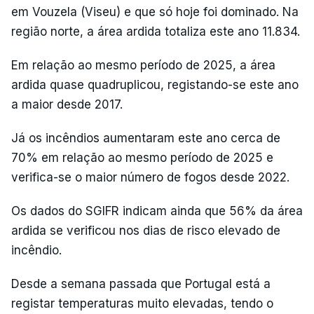
em Vouzela (Viseu) e que só hoje foi dominado. Na
região norte, a área ardida totaliza este ano 11.834.
Em relação ao mesmo período de 2025, a área
ardida quase quadruplicou, registando-se este ano
a maior desde 2017.
Já os incêndios aumentaram este ano cerca de
70% em relação ao mesmo período de 2025 e
verifica-se o maior número de fogos desde 2022.
Os dados do SGIFR indicam ainda que 56% da área
ardida se verificou nos dias de risco elevado de
incêndio.
Desde a semana passada que Portugal está a
registar temperaturas muito elevadas, tendo o