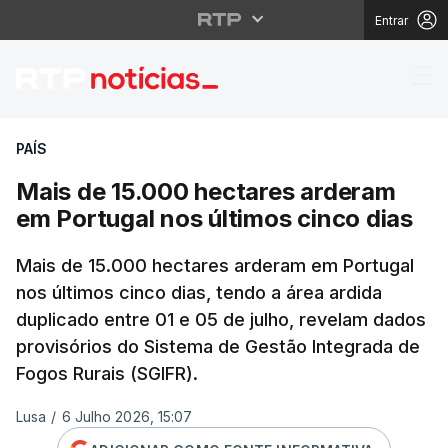
Entrar
Mais de 15.000 hectar
PAÍS
Mais de 15.000 hectares arderam
em Portugal nos últimos cinco dias
Mais de 15.000 hectares arderam em Portugal
nos últimos cinco dias, tendo a área ardida
duplicado entre 01 e 05 de julho, revelam dados
provisórios do Sistema de Gestão Integrada de
Fogos Rurais (SGIFR).
Lusa
/
6 Julho 2026, 15:07