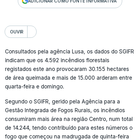
ADICIONAR COMO FONTE INFORMATIVA
OUVIR
Consultados pela agência Lusa, os dados do SGIFR
indicam que os 4.592 incêndios florestais
registados este ano provocaram 30.155 hectares
de área queimada e mais de 15.000 arderam entre
quarta-feira e domingo.
Segundo o SGIFR, gerido pela Agência para a
Gestão Integrada de Fogos Rurais, os incêndios
consumiram mais área na região Centro, num total
de 14.244, tendo contribuído para estes números o
fogo que começou na madrugada de quinta-feira