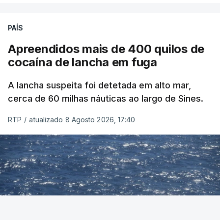
PAÍS
Apreendidos mais de 400 quilos de
cocaína de lancha em fuga
A lancha suspeita foi detetada em alto mar,
cerca de 60 milhas náuticas ao largo de Sines.
RTP
/
atualizado 8 Agosto 2026, 17:40