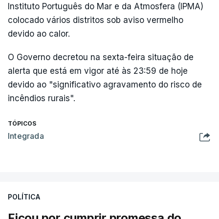
Instituto Português do Mar e da Atmosfera (IPMA)
colocado vários distritos sob aviso vermelho
devido ao calor.
O Governo decretou na sexta-feira situação de
alerta que está em vigor até às 23:59 de hoje
devido ao "significativo agravamento do risco de
incêndios rurais".
TÓPICOS
Integrada
POLÍTICA
Ficou por cumprir promessa do