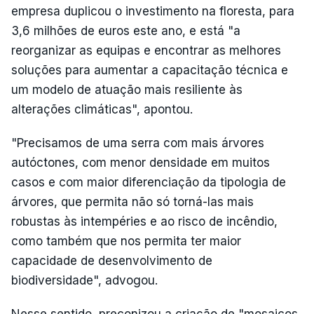
empresa duplicou o investimento na floresta, para
3,6 milhões de euros este ano, e está "a
reorganizar as equipas e encontrar as melhores
soluções para aumentar a capacitação técnica e
um modelo de atuação mais resiliente às
alterações climáticas", apontou.
"Precisamos de uma serra com mais árvores
autóctones, com menor densidade em muitos
casos e com maior diferenciação da tipologia de
árvores, que permita não só torná-las mais
robustas às intempéries e ao risco de incêndio,
como também que nos permita ter maior
capacidade de desenvolvimento de
biodiversidade", advogou.