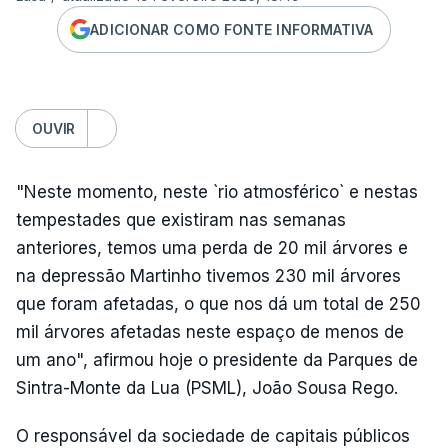
ADICIONAR COMO FONTE INFORMATIVA
OUVIR
"Neste momento, neste `rio atmosférico` e nestas
tempestades que existiram nas semanas
anteriores, temos uma perda de 20 mil árvores e
na depressão Martinho tivemos 230 mil árvores
que foram afetadas, o que nos dá um total de 250
mil árvores afetadas neste espaço de menos de
um ano", afirmou hoje o presidente da Parques de
Sintra-Monte da Lua (PSML), João Sousa Rego.
O responsável da sociedade de capitais públicos