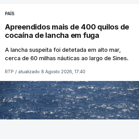
PAÍS
Apreendidos mais de 400 quilos de
cocaína de lancha em fuga
A lancha suspeita foi detetada em alto mar,
cerca de 60 milhas náuticas ao largo de Sines.
RTP
/
atualizado 8 Agosto 2026, 17:40