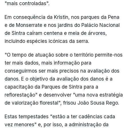
"mais controladas".
Em consequência da Kristin, nos parques da Pena
e de Monserrate e nos jardins do Palácio Nacional
de Sintra caíram centena e meia de árvores,
incluindo espécies icónicas da serra.
"O tempo de atuação sobre o território permite-nos
ter mais dados, mais informação para
conseguirmos ser mais precisos na avaliação dos
danos. E o objetivo da avaliação dos danos é a
capacitação da Parques de Sintra para a
reflorestação" e desenvolver "uma nova estratégia
de valorização florestal", frisou João Sousa Rego.
Estas tempestades "estão a ter cadências cada
vez menores" e, por isso, a administração da