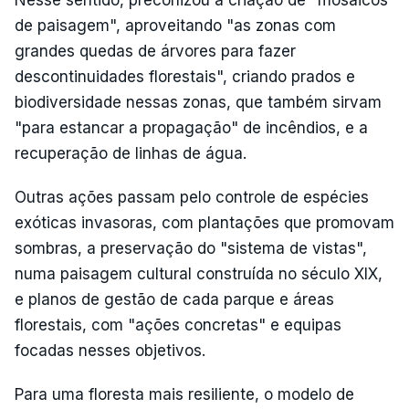
Nesse sentido, preconizou a criação de "mosaicos
de paisagem", aproveitando "as zonas com
grandes quedas de árvores para fazer
descontinuidades florestais", criando prados e
biodiversidade nessas zonas, que também sirvam
"para estancar a propagação" de incêndios, e a
recuperação de linhas de água.
Outras ações passam pelo controle de espécies
exóticas invasoras, com plantações que promovam
sombras, a preservação do "sistema de vistas",
numa paisagem cultural construída no século XIX,
e planos de gestão de cada parque e áreas
florestais, com "ações concretas" e equipas
focadas nesses objetivos.
Para uma floresta mais resiliente, o modelo de