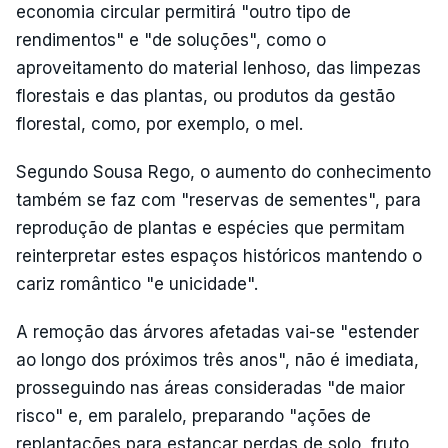
economia circular permitirá "outro tipo de
rendimentos" e "de soluções", como o
aproveitamento do material lenhoso, das limpezas
florestais e das plantas, ou produtos da gestão
florestal, como, por exemplo, o mel.
Segundo Sousa Rego, o aumento do conhecimento
também se faz com "reservas de sementes", para
reprodução de plantas e espécies que permitam
reinterpretar estes espaços históricos mantendo o
cariz romântico "e unicidade".
A remoção das árvores afetadas vai-se "estender
ao longo dos próximos três anos", não é imediata,
prosseguindo nas áreas consideradas "de maior
risco" e, em paralelo, preparando "ações de
replantações para estancar perdas de solo, fruto