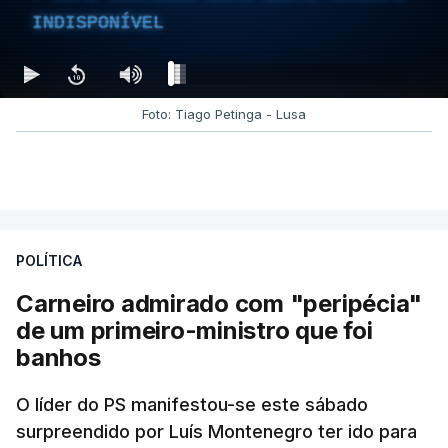
INDISPONÍVEL
Foto: Tiago Petinga - Lusa
POLÍTICA
Carneiro admirado com "peripécia"
de um primeiro-ministro que foi
banhos
O líder do PS manifestou-se este sábado
surpreendido por Luís Montenegro ter ido para