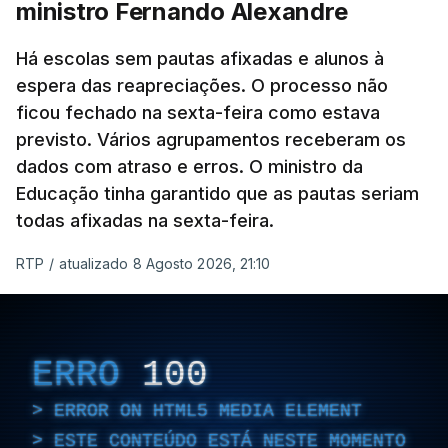
ministro Fernando Alexandre
Há escolas sem pautas afixadas e alunos à
espera das reapreciações. O processo não
ficou fechado na sexta-feira como estava
previsto. Vários agrupamentos receberam os
dados com atraso e erros. O ministro da
Educação tinha garantido que as pautas seriam
todas afixadas na sexta-feira.
RTP
/
atualizado 8 Agosto 2026, 21:10
ERRO
100
ERROR ON HTML5 MEDIA ELEMENT
ESTE CONTEÚDO ESTÁ NESTE MOMENTO