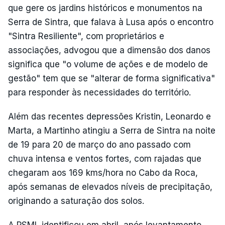
que gere os jardins históricos e monumentos na
Serra de Sintra, que falava à Lusa após o encontro
"Sintra Resiliente", com proprietários e
associações, advogou que a dimensão dos danos
significa que "o volume de ações e de modelo de
gestão" tem que se "alterar de forma significativa"
para responder às necessidades do território.
Além das recentes depressões Kristin, Leonardo e
Marta, a Martinho atingiu a Serra de Sintra na noite
de 19 para 20 de março do ano passado com
chuva intensa e ventos fortes, com rajadas que
chegaram aos 169 kms/hora no Cabo da Roca,
após semanas de elevados níveis de precipitação,
originando a saturação dos solos.