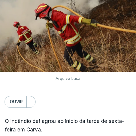
Arquivo Lusa
OUVIR
O incêndio deflagrou ao início da tarde de sexta-
feira em Carva.