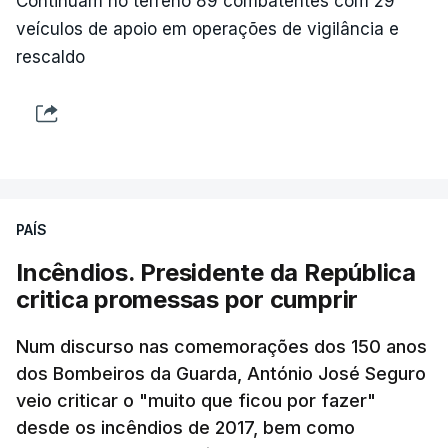
Continuam no terreno 89 combatentes com 29
veículos de apoio em operações de vigilância e
rescaldo
PAÍS
Incêndios. Presidente da República
critica promessas por cumprir
Num discurso nas comemorações dos 150 anos
dos Bombeiros da Guarda, António José Seguro
veio criticar o "muito que ficou por fazer"
desde os incêndios de 2017, bem como