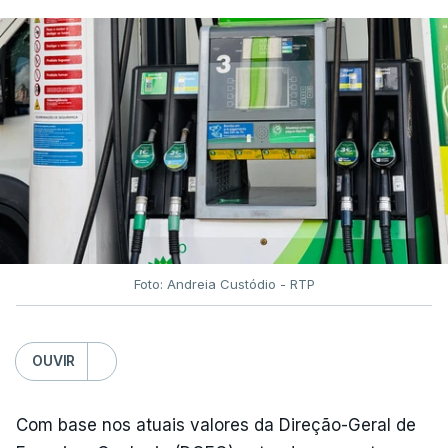
Foto: Andreia Custódio - RTP
OUVIR
Com base nos atuais valores da Direção-Geral de