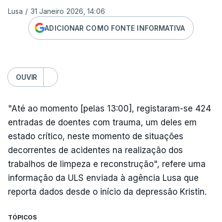
Lusa
/
31 Janeiro 2026, 14:06
ADICIONAR COMO FONTE INFORMATIVA
OUVIR
"Até ao momento [pelas 13:00], registaram-se 424
entradas de doentes com trauma, um deles em
estado crítico, neste momento de situações
decorrentes de acidentes na realização dos
trabalhos de limpeza e reconstrução", refere uma
informação da ULS enviada à agência Lusa que
reporta dados desde o início da depressão Kristin.
TÓPICOS