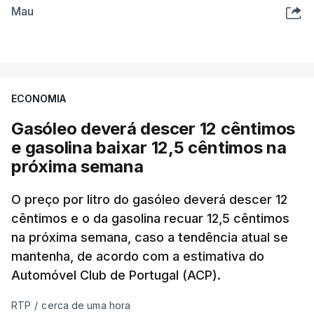
Mau
ECONOMIA
Gasóleo deverá descer 12 cêntimos
e gasolina baixar 12,5 cêntimos na
próxima semana
O preço por litro do gasóleo deverá descer 12
cêntimos e o da gasolina recuar 12,5 cêntimos
na próxima semana, caso a tendência atual se
mantenha, de acordo com a estimativa do
Automóvel Club de Portugal (ACP).
RTP
/
cerca de uma hora