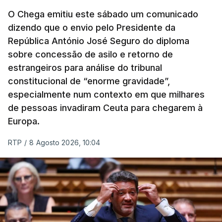
O Chega emitiu este sábado um comunicado
dizendo que o envio pelo Presidente da
República António José Seguro do diploma
sobre concessão de asilo e retorno de
estrangeiros para análise do tribunal
constitucional de “enorme gravidade”,
especialmente num contexto em que milhares
de pessoas invadiram Ceuta para chegarem à
Europa.
RTP
/
8 Agosto 2026, 10:04