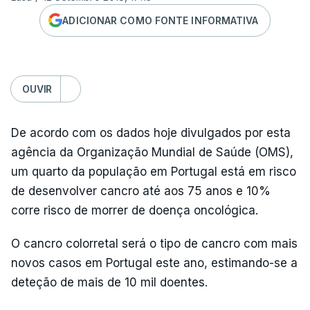
ADICIONAR COMO FONTE INFORMATIVA
OUVIR
De acordo com os dados hoje divulgados por esta
agência da Organização Mundial de Saúde (OMS),
um quarto da população em Portugal está em risco
de desenvolver cancro até aos 75 anos e 10%
corre risco de morrer de doença oncológica.
O cancro colorretal será o tipo de cancro com mais
novos casos em Portugal este ano, estimando-se a
deteção de mais de 10 mil doentes.