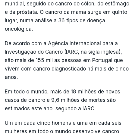
mundial, seguido do cancro do cólon, do estômago
e da próstata. O cancro da mama surge em quinto
lugar, numa análise a 36 tipos de doença
oncológica.
De acordo com a Agência Internacional para a
Investigação do Cancro (IARC, na sigla inglesa),
são mais de 155 mil as pessoas em Portugal que
vivem com cancro diagnosticado há mais de cinco
anos.
Em todo o mundo, mais de 18 milhões de novos
casos de cancro e 9,6 milhões de mortes são
estimados este ano, segundo a IARC.
Um em cada cinco homens e uma em cada seis
mulheres em todo o mundo desenvolve cancro