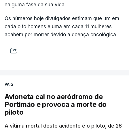
nalguma fase da sua vida.
Os números hoje divulgados estimam que um em
cada oito homens e uma em cada 11 mulheres
acabem por morrer devido a doença oncológica.
PAÍS
Avioneta cai no aeródromo de
Portimão e provoca a morte do
piloto
A vítima mortal deste acidente é o piloto, de 28