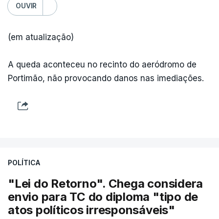
OUVIR
(em atualização)
A queda aconteceu no recinto do aeródromo de
Portimão, não provocando danos nas imediações.
POLÍTICA
"Lei do Retorno". Chega considera
envio para TC do diploma "tipo de
atos políticos irresponsáveis"