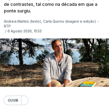
de contrastes, tal como na década em que a
ponte surgiu.
Andreia Martins (texto), Carla Quirino (imagem e edição) -
RTP
/
6 Agosto 2026, 15:53
OUVIR