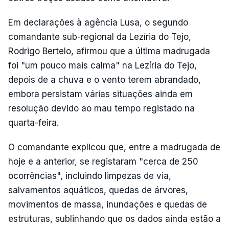
Em declarações à agência Lusa, o segundo
comandante sub-regional da Lezíria do Tejo,
Rodrigo Bertelo, afirmou que a última madrugada
foi "um pouco mais calma" na Lezíria do Tejo,
depois de a chuva e o vento terem abrandado,
embora persistam várias situações ainda em
resolução devido ao mau tempo registado na
quarta-feira.
O comandante explicou que, entre a madrugada de
hoje e a anterior, se registaram "cerca de 250
ocorrências", incluindo limpezas de via,
salvamentos aquáticos, quedas de árvores,
movimentos de massa, inundações e quedas de
estruturas, sublinhando que os dados ainda estão a