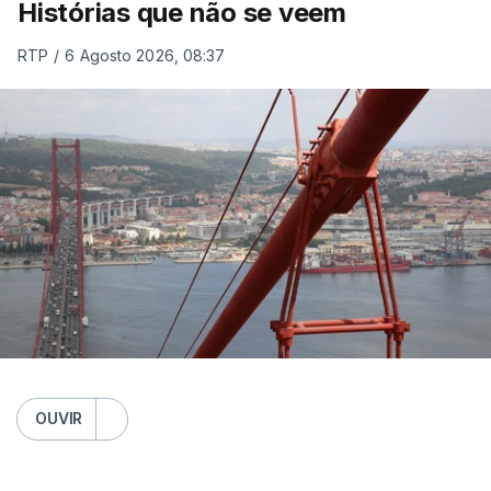
Histórias que não se veem
RTP
/
6 Agosto 2026, 08:37
OUVIR