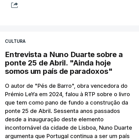
CULTURA
Entrevista a Nuno Duarte sobre a
ponte 25 de Abril. "Ainda hoje
somos um país de paradoxos"
O autor de "Pés de Barro", obra vencedora do
Prémio LeYa em 2024, falou à RTP sobre o livro
que tem como pano de fundo a construção da
ponte 25 de Abril. Sessenta anos passados
desde a inauguração deste elemento
incontornável da cidade de Lisboa, Nuno Duarte
argumenta que Portugal continua a ser um país