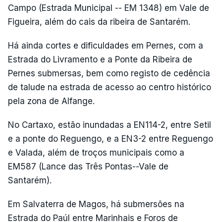
Campo (Estrada Municipal -- EM 1348) em Vale de
Figueira, além do cais da ribeira de Santarém.
Há ainda cortes e dificuldades em Pernes, com a
Estrada do Livramento e a Ponte da Ribeira de
Pernes submersas, bem como registo de cedência
de talude na estrada de acesso ao centro histórico
pela zona de Alfange.
No Cartaxo, estão inundadas a EN114-2, entre Setil
e a ponte do Reguengo, e a EN3-2 entre Reguengo
e Valada, além de troços municipais como a
EM587 (Lance das Três Pontas--Vale de
Santarém).
Em Salvaterra de Magos, há submersões na
Estrada do Paúl entre Marinhais e Foros de