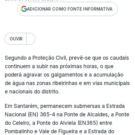
ADICIONAR COMO FONTE INFORMATIVA
OUVIR
Segundo a Proteção Civil, prevê-se que os caudais
continuem a subir nas próximas horas, o que
poderá agravar os galgamentos e a acumulação
de água nas zonas ribeirinhas e em vias municipais
e nacionais do distrito.
Em Santarém, permanecem submersas a Estrada
Nacional (EN) 365-4 na Ponte de Alcaides, a Ponte
do Celeiro, a Ponte do Alviela (EN365) entre
Pombalinho e Vale de Figueira e a Estrada do