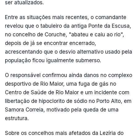
ser atualizados.
Entre as situações mais recentes, o comandante
revelou que o tabuleiro da antiga Ponte da Escusa,
no concelho de Coruche, "abateu e caiu ao rio",
depois de já se encontrar encerrado,
acrescentando que o desvio alternativo usado pela
população ficou igualmente submerso.
O responsável confirmou ainda danos no complexo
desportivo de Rio Maior, uma fuga de gás no
Centro de Saúde de Rio Maior e um incidente com
libertação de hipoclorito de sódio no Porto Alto, em
Samora Correia, motivado pela queda de uma
estrutura.
Sobre os concelhos mais afetados da Lezíria do