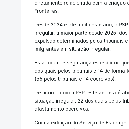
diretamente relacionada com a criação 
Fronteiras.
Desde 2024 e até abril deste ano, a PSP
irregular, a maior parte desde 2025, dos
expulsão determinados pelos tribunais e
imigrantes em situação irregular.
Esta força de segurança especificou qu
dos quais pelos tribunais e 14 de form
(55 pelos tribunais e 14 coercivos).
De acordo com a PSP, este ano e até abr
situação irregular, 22 dos quais pelos t
afastamento coercivos.
Com a extinção do Serviço de Estrangeir