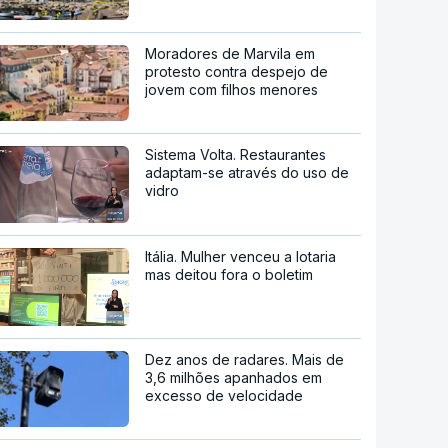
Moradores de Marvila em
protesto contra despejo de
jovem com filhos menores
Sistema Volta. Restaurantes
adaptam-se através do uso de
vidro
Itália. Mulher venceu a lotaria
mas deitou fora o boletim
Dez anos de radares. Mais de
3,6 milhões apanhados em
excesso de velocidade