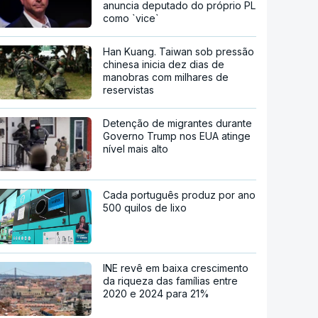
anuncia deputado do próprio PL
como `vice`
Han Kuang. Taiwan sob pressão
chinesa inicia dez dias de
manobras com milhares de
reservistas
Detenção de migrantes durante
Governo Trump nos EUA atinge
nível mais alto
Cada português produz por ano
500 quilos de lixo
INE revê em baixa crescimento
da riqueza das famílias entre
2020 e 2024 para 21%