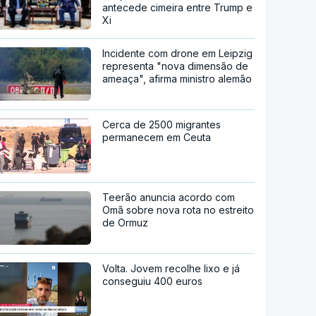
antecede cimeira entre Trump e
Xi
Incidente com drone em Leipzig
representa "nova dimensão de
ameaça", afirma ministro alemão
Cerca de 2500 migrantes
permanecem em Ceuta
Teerão anuncia acordo com
Omã sobre nova rota no estreito
de Ormuz
Volta. Jovem recolhe lixo e já
conseguiu 400 euros