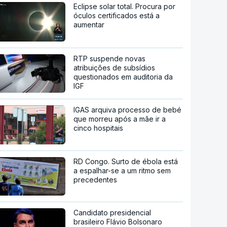
Eclipse solar total. Procura por
óculos certificados está a
aumentar
RTP suspende novas
atribuições de subsídios
questionados em auditoria da
IGF
IGAS arquiva processo de bebé
que morreu após a mãe ir a
cinco hospitais
RD Congo. Surto de ébola está
a espalhar-se a um ritmo sem
precedentes
Candidato presidencial
brasileiro Flávio Bolsonaro