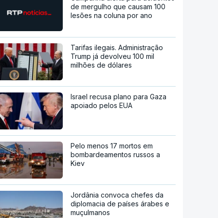
de mergulho que causam 100
lesões na coluna por ano
Tarifas ilegais. Administração
Trump já devolveu 100 mil
milhões de dólares
Israel recusa plano para Gaza
apoiado pelos EUA
Pelo menos 17 mortos em
bombardeamentos russos a
Kiev
Jordânia convoca chefes da
diplomacia de países árabes e
muçulmanos