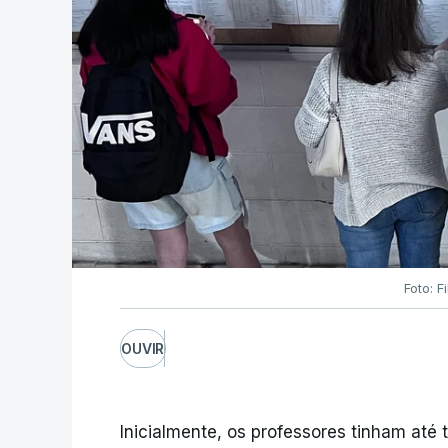
Foto: F
OUVIR
Inicialmente, os professores tinham até t