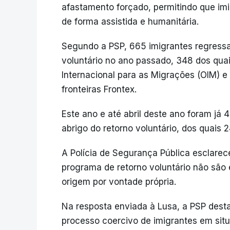
afastamento forçado, permitindo que imi
de forma assistida e humanitária.
Segundo a PSP, 665 imigrantes regressa
voluntário no ano passado, 348 dos qua
Internacional para as Migrações (OIM) e
fronteiras Frontex.
Este ano e até abril deste ano foram já 
abrigo do retorno voluntário, dos quais 
A Polícia de Segurança Pública esclare
programa de retorno voluntário não são
origem por vontade própria.
Na resposta enviada à Lusa, a PSP dest
processo coercivo de imigrantes em situ