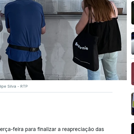
ilipe Silva - RTP
erça-feira para finalizar a reapreciação das