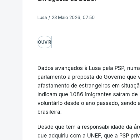
Lusa
/
23 Maio 2026, 07:50
OUVIR
Dados avançados à Lusa pela PSP, numa
parlamento a proposta do Governo que v
afastamento de estrangeiros em situação
indicam que 1.086 imigrantes saíram de 
voluntário desde o ano passado, sendo 
brasileira.
Desde que tem a responsabilidade da ár
que adquiriu com a UNEF, que a PSP priv