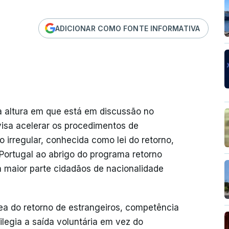
ADICIONAR COMO FONTE INFORMATIVA
 altura em que está em discussão no
isa acelerar os procedimentos de
 irregular, conhecida como lei do retorno,
Portugal ao abrigo do programa retorno
a maior parte cidadãos de nacionalidade
ea do retorno de estrangeiros, competência
ilegia a saída voluntária em vez do