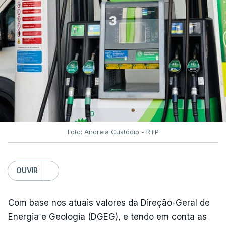
Foto: Andreia Custódio - RTP
OUVIR
Com base nos atuais valores da Direção-Geral de
Energia e Geologia (DGEG), e tendo em conta as