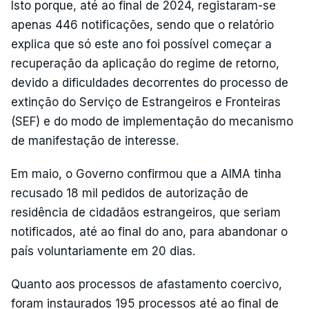
Isto porque, até ao final de 2024, registaram-se
apenas 446 notificações, sendo que o relatório
explica que só este ano foi possível começar a
recuperação da aplicação do regime de retorno,
devido a dificuldades decorrentes do processo de
extinção do Serviço de Estrangeiros e Fronteiras
(SEF) e do modo de implementação do mecanismo
de manifestação de interesse.
Em maio, o Governo confirmou que a AIMA tinha
recusado 18 mil pedidos de autorização de
residência de cidadãos estrangeiros, que seriam
notificados, até ao final do ano, para abandonar o
país voluntariamente em 20 dias.
Quanto aos processos de afastamento coercivo,
foram instaurados 195 processos até ao final de