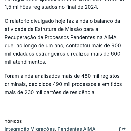
1,5 milhões registados no final de 2024.
O relatório divulgado hoje faz ainda o balanço da
atividade da Estrutura de Missão para a
Recuperação de Processos Pendentes na AIMA
que, ao longo de um ano, contactou mais de 900
mil cidadãos estrangeiros e realizou mais de 600
mil atendimentos.
Foram ainda analisados mais de 480 mil registos
criminais, decididos 490 mil processos e emitidos
mais de 230 mil cartões de residência.
TÓPICOS
Integração Migrações
,
Pendentes AIMA