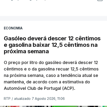
ECONOMIA
Gasóleo deverá descer 12 cêntimos
e gasolina baixar 12,5 cêntimos na
próxima semana
O preço por litro do gasóleo deverá descer 12
cêntimos e o da gasolina recuar 12,5 cêntimos
na próxima semana, caso a tendência atual se
mantenha, de acordo com a estimativa do
Automóvel Club de Portugal (ACP).
RTP
/
atualizado 7 Agosto 2026, 11:06