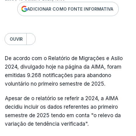
ADICIONAR COMO FONTE INFORMATIVA
OUVIR
De acordo com o Relatório de Migrações e Asilo
2024, divulgado hoje na página da AIMA, foram
emitidas 9.268 notificações para abandono
voluntário no primeiro semestre de 2025.
Apesar de o relatório se referir a 2024, a AIMA
decidiu incluir os dados referentes ao primeiro
semestre de 2025 tendo em conta "o relevo da
variação de tendência verificada".