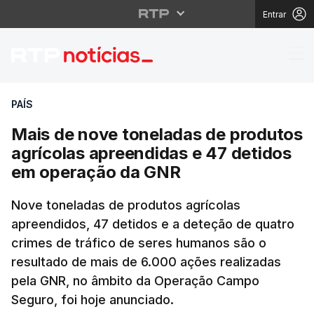
Entrar
Mais de nove tonelada
PAÍS
Mais de nove toneladas de produtos
agrícolas apreendidas e 47 detidos
em operação da GNR
Nove toneladas de produtos agrícolas
apreendidos, 47 detidos e a deteção de quatro
crimes de tráfico de seres humanos são o
resultado de mais de 6.000 ações realizadas
pela GNR, no âmbito da Operação Campo
Seguro, foi hoje anunciado.