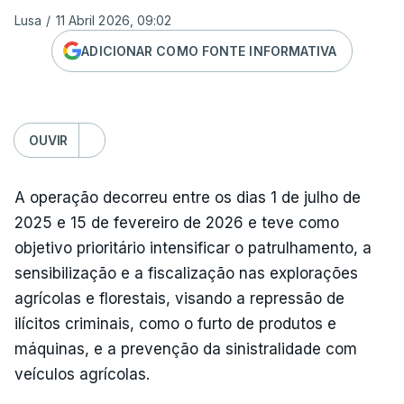
Lusa
/
11 Abril 2026, 09:02
ADICIONAR COMO FONTE INFORMATIVA
OUVIR
A operação decorreu entre os dias 1 de julho de
2025 e 15 de fevereiro de 2026 e teve como
objetivo prioritário intensificar o patrulhamento, a
sensibilização e a fiscalização nas explorações
agrícolas e florestais, visando a repressão de
ilícitos criminais, como o furto de produtos e
máquinas, e a prevenção da sinistralidade com
veículos agrícolas.