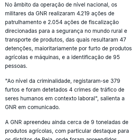
No âmbito da operação de nível nacional, os
militares da GNR realizaram 4.219 ações de
patrulhamento e 2.054 ações de fiscalização
direcionadas para a segurança no mundo rural e
transporte de produtos, das quais resultaram 47
detenções, maioritariamente por furto de produtos
agrícolas e máquinas, e a identificação de 95
pessoas.
"Ao nível da criminalidade, registaram-se 379
furtos e foram detetados 4 crimes de tráfico de
seres humanos em contexto laboral", salienta a
GNR em comunicado.
A GNR apreendeu ainda cerca de 9 toneladas de
produtos agrícolas, com particular destaque para
os distritos de Beja, onde foram apreendidos