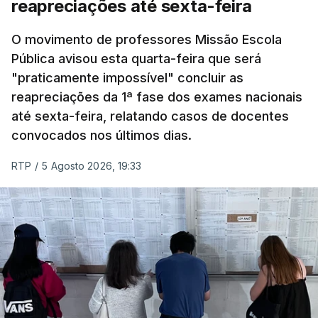
reapreciações até sexta-feira
O movimento de professores Missão Escola
Pública avisou esta quarta-feira que será
"praticamente impossível" concluir as
reapreciações da 1ª fase dos exames nacionais
até sexta-feira, relatando casos de docentes
convocados nos últimos dias.
RTP
/
5 Agosto 2026, 19:33