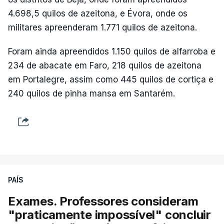
4.698,5 quilos de azeitona, e Évora, onde os
militares apreenderam 1.771 quilos de azeitona.
Foram ainda apreendidos 1.150 quilos de alfarroba e
234 de abacate em Faro, 218 quilos de azeitona
em Portalegre, assim como 445 quilos de cortiça e
240 quilos de pinha mansa em Santarém.
PAÍS
Exames. Professores consideram
"praticamente impossível" concluir